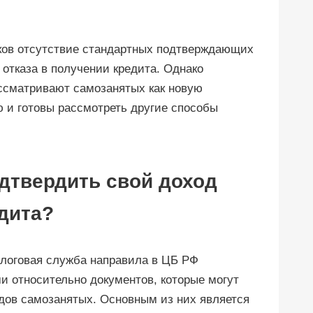
ов отсутствие стандартных подтверждающих
отказа в получении кредита. Однако
ссматривают самозанятых как новую
 и готовы рассмотреть другие способы
дтвердить свой доход
дита?
алоговая служба направила в ЦБ РФ
 относительно документов, которые могут
дов самозанятых. Основным из них является