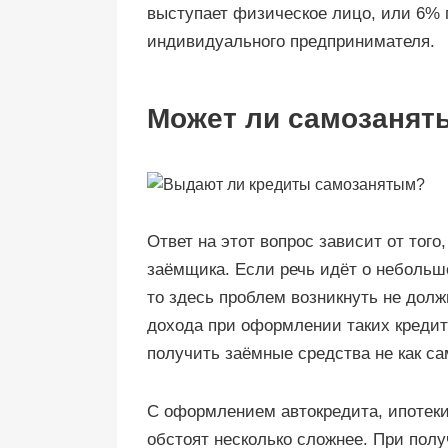
выступает физическое лицо, или 6% 
индивидуального предпринимателя.
Может ли самозанят
Ответ на этот вопрос зависит от того
заёмщика. Если речь идёт о небольш
то здесь проблем возникнуть не дол
дохода при оформлении таких кредит
получить заёмные средства не как са
С оформлением автокредита, ипотеки
обстоят несколько сложнее. При пол