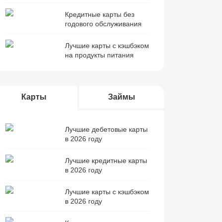
Кредитные карты без
годового обслуживания
Лучшие карты с кэшбэком
на продукты питания
Карты
Займы
Лучшие дебетовые карты
в 2026 году
Лучшие кредитные карты
в 2026 году
Лучшие карты с кэшбэком
в 2026 году