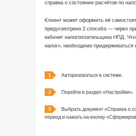
справка о состоянии расчётов по нал
Клиент может оформить её самостоят
предусмотрено 2 способа — через пр
кабинет налогоплательщика НПД. Что
налог», необходимо придерживаться
Авторизоваться в системе.
Перейти в раздел «Настройки».
Выбрать документ «Справка о со
период и нажать на кнопку «Сформиров