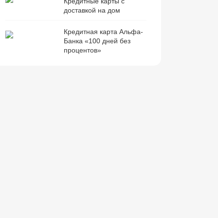
Кредитные карты с
доставкой на дом
Кредитная карта Альфа-
Банка «100 дней без
процентов»