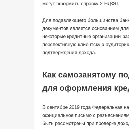
могут оформить справку 2-НДФЛ.
Для подавляющего большинства банк
документов является основанием для 
некоторые кредитные организации ра
перспективную клиентскую аудиторию
подтверждения дохода.
Как самозанятому по
для оформления кре
В сентябре 2019 года Федеральная н
официальное письмо с разъяснениями
быть рассмотрены при проверке дохо