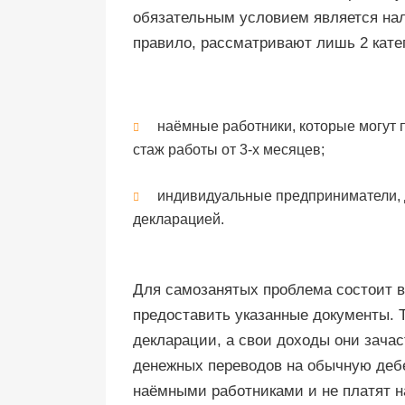
обязательным условием является нал
правило, рассматривают лишь 2 кате
наёмные работники, которые могут 
стаж работы от 3-х месяцев;
индивидуальные предприниматели, 
декларацией.
Для самозанятых проблема состоит в
предоставить указанные документы. 
декларации, а свои доходы они зача
денежных переводов на обычную дебе
наёмными работниками и не платят н