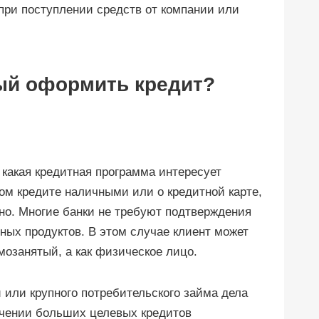
при поступлении средств от компании или
ый оформить кредит?
, какая кредитная программа интересует
ом кредите наличными или о кредитной карте,
жно. Многие банки не требуют подтверждения
ных продуктов. В этом случае клиент может
мозанятый, а как физическое лицо.
 или крупного потребительского займа дела
учении больших целевых кредитов