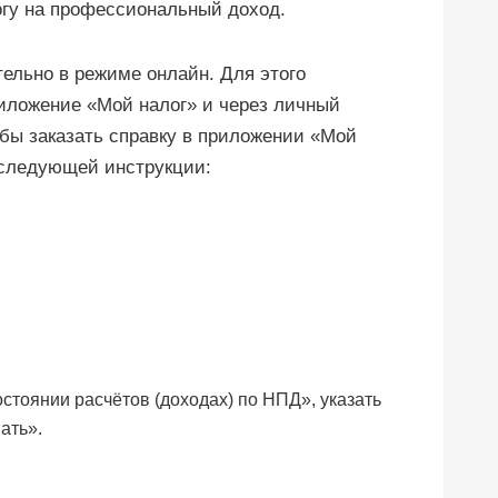
огу на профессиональный доход.
ельно в режиме онлайн. Для этого
иложение «Мой налог» и через личный
бы заказать справку в приложении «Мой
 следующей инструкции:
стоянии расчётов (доходах) по НПД», указать
ать».