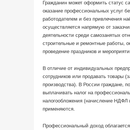
Гражданин может оформить статус са
оказание профессиональных услуг бе
работодателем и без привлечения на
осуществляется напрямую от заказчи
деятельности среди самозанятых отн
строительные и ремонтные работы, ок
проведение праздников и мероприяти
В отличие от индивидуальных предпр
сотрудников или продавать товары (
производства). В России граждане, 
выплачивать налог на профессионал
налогообложения (начисление НДФЛ и
применяются.
Профессиональный доход облагается 