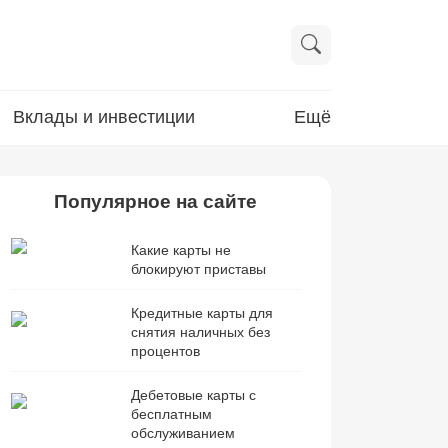
Вклады и инвестиции
Ещё
Популярное на сайте
Какие карты не
блокируют приставы
Кредитные карты для
снятия наличных без
процентов
Дебетовые карты с
бесплатным
обслуживанием