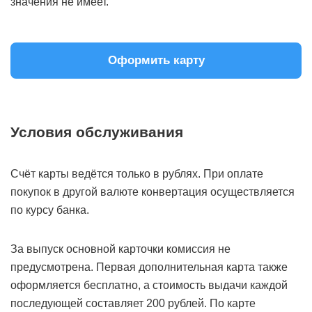
значения не имеет.
Оформить карту
Условия обслуживания
Счёт карты ведётся только в рублях. При оплате
покупок в другой валюте конвертация осуществляется
по курсу банка.
За выпуск основной карточки комиссия не
предусмотрена. Первая дополнительная карта также
оформляется бесплатно, а стоимость выдачи каждой
последующей составляет 200 рублей. По карте