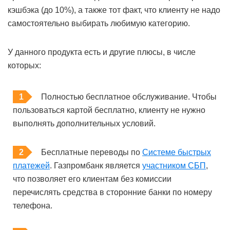
кэшбэка (до 10%), а также тот факт, что клиенту не надо
самостоятельно выбирать любимую категорию.
У данного продукта есть и другие плюсы, в числе
которых:
Полностью бесплатное обслуживание. Чтобы
пользоваться картой бесплатно, клиенту не нужно
выполнять дополнительных условий.
Бесплатные переводы по
Системе быстрых
платежей
. Газпромбанк является
участником СБП
,
что позволяет его клиентам без комиссии
перечислять средства в сторонние банки по номеру
телефона.