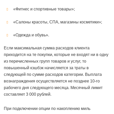
«Фитнес и спортивные товары»;
«Салоны красоты, СПА, магазины косметики»;
«Одежда и обувь».
Если максимальная сумма расходов клиента
приходится на те покупки, которые не входят ни в одну
из перечисленных групп товаров и услуг, то
повышенный кэшбэк начисляется за траты в
следующей по сумме расходов категории. Выплата
вознаграждения осуществляется не позднее 10-го
рабочего дня следующего месяца. Месячный лимит
составляет 3 000 рублей.
При подключении опции по накоплению миль