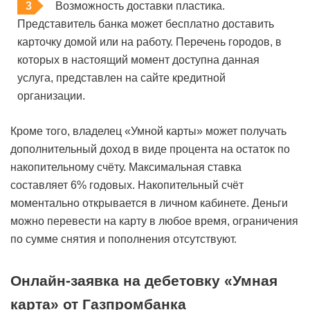
Возможность доставки пластика.
Представитель банка может бесплатно доставить
карточку домой или на работу. Перечень городов, в
которых в настоящий момент доступна данная
услуга, представлен на сайте кредитной
организации.
Кроме того, владелец «Умной карты» может получать
дополнительный доход в виде процента на остаток по
накопительному счёту. Максимальная ставка
составляет 6% годовых. Накопительный счёт
моментально открывается в личном кабинете. Деньги
можно перевести на карту в любое время, ограничения
по сумме снятия и пополнения отсутствуют.
Онлайн-заявка на дебетовку «Умная
карта» от Газпромбанка