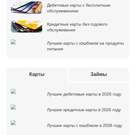
Дебетовые карты с бесплатным
обслуживанием
Кредитные карты без годового
обслуживания
Лучшие карты с кэшбэком на продукты
питания
Карты
Займы
Лучшие дебетовые карты в 2026 году
Лучшие кредитные карты в 2026 году
Лучшие карты с кэшбэком в 2026 году