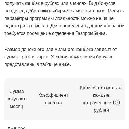
получать кэшбэк в рублях или в милях. Вид бонусов
владелец дебетовки выбирает самостоятельно. Менять
параметры программы лояльности можно не чаще
одного раза в месяц. Для проведения данной операции
требуется посещение отделения Газпромбанка.
Размер денежного или мильного кэшбэка зависит от
суммы трат по карте. Условия начисления бонусов
представлены в таблице ниже.
Количество миль за
Сумма
Коэффициент
каждые
покупок в
кэшбэка
потраченные 100
месяц
рублей