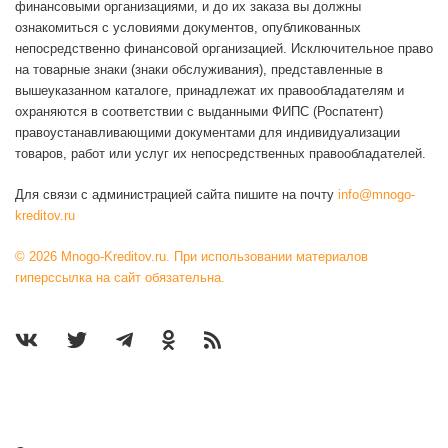
финансовыми организациями, и до их заказа вы должны
ознакомиться с условиями документов, опубликованных
непосредственно финансовой организацией. Исключительное право
на товарные знаки (знаки обслуживания), представленные в
вышеуказанном каталоге, принадлежат их правообладателям и
охраняются в соответствии с выданными ФИПС (Роспатент)
правоустанавливающими документами для индивидуализации
товаров, работ или услуг их непосредственных правообладателей.
Для связи с администрацией сайта пишите на почту
info@mnogo-
kreditov.ru
© 2026 Mnogo-Kreditov.ru. При использовании материалов
гиперссылка на сайт обязательна.