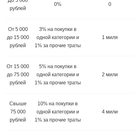
До 5 000
0%
0
рублей
От 5 000
3% на покупки в
до 15 000
одной категории и
1 миля
рублей
1% за прочие траты
От 15 000
5% на покупки в
до 75 000
одной категории и
2 мили
рублей
1% за прочие траты
Свыше
10% на покупки в
75 000
одной категории и
4 мили
рублей
1% за прочие траты