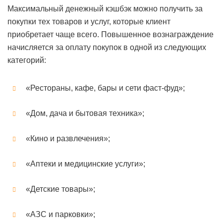
Максимальный денежный кэшбэк можно получить за
покупки тех товаров и услуг, которые клиент
приобретает чаще всего. Повышенное вознаграждение
начисляется за оплату покупок в одной из следующих
категорий:
«Рестораны, кафе, бары и сети фаст-фуд»;
«Дом, дача и бытовая техника»;
«Кино и развлечения»;
«Аптеки и медицинские услуги»;
«Детские товары»;
«АЗС и парковки»;