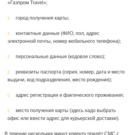
«Газпром Travel»;
город получения карты;
контактные данные (ФИО, пол, адрес
электронной почты, номер мобильного телефона);
персональные данные (кодовое слово);
реквизиты паспорта (серия, номер, дата и место
выдачи, код подразделения, место рождения);
адрес регистрации и фактического проживания;
место получения карты (здесь надо выбрать
офис или ввести адрес для курьерской доставки).
В течение нескольких минут клиенту придёт СМС с