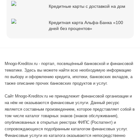
Кредитные карты с доставкой на дом
Кредитная карта Альфа-Банка «100
дней без процентов»
Mnogo-Kreditov.ru - портал, посвящённый банковской и финансовой
тематике. Здесь вы можете найти всю необходимую информацию
по выбору и оформлению кредита, ипотеки, банковских вкладов, а
также описание прочих банковских продуктов и услуг.
Сайт Mnogo-Kreditov.ru не принадлежит финансовой организации и
на нём не оказываются финансовые услуги. Данный ресурс
является составным произведением, которое представляет собой в
том числе каталог товарных знаков (знаков обслуживания),
опубликованных в открытых реестрах ФИПС (Роспатент) и
сопровождающихся подобранным каталогом финансовых услуг.
Финансовые услуги из каталога оказываются непосредственно