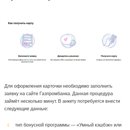
Для оформления карточки необходимо заполнить
заявку на сайте Газпромбанка. Данная процедура
займёт несколько минут. В анкету потребуется внести
следующие данные:
тип бонусной программы — «Умный кэшбэк» или