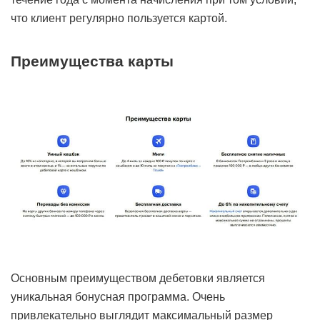
что клиент регулярно пользуется картой.
Преимущества карты
Основным преимуществом дебетовки является
уникальная бонусная программа. Очень
привлекательно выглядит максимальный размер