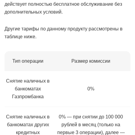
действует полностью бесплатное обслуживание без
дополнительных условий.
Другие тарифы по данному продукту рассмотрены в
таблице ниже.
Тип операции
Размер комиссии
Снятие наличных в
банкоматах
0%
Газпромбанка
Снятие наличных в
0% — при снятии до 100 000
банкоматах других
рублей в месяц (только на
кредитных
первые 3 операции), далее —