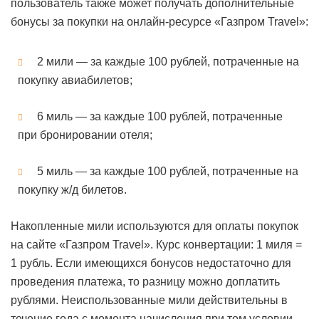
пользователь также может получать дополнительные
бонусы за покупки на онлайн-ресурсе «Газпром Travel»:
2 мили — за каждые 100 рублей, потраченные на
покупку авиабилетов;
6 миль — за каждые 100 рублей, потраченные
при бронировании отеля;
5 миль — за каждые 100 рублей, потраченные на
покупку ж/д билетов.
Накопленные мили используются для оплаты покупок
на сайте «Газпром Travel». Курс конвертации: 1 миля =
1 рубль. Если имеющихся бонусов недостаточно для
проведения платежа, то разницу можно доплатить
рублями. Неиспользованные мили действительны в
течение года с момента начисления при том условии,