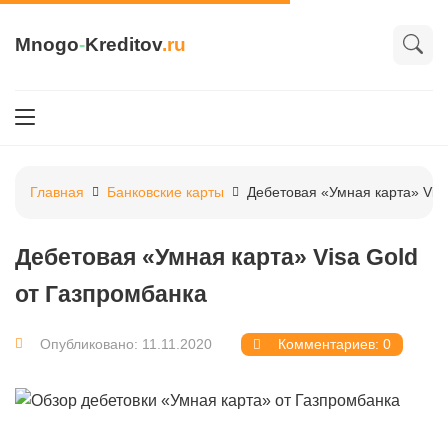
Mnogo
-
Kreditov
.ru
Главная
Банковские карты
Дебетовая «Умная карта» Vis
Дебетовая «Умная карта» Visa Gold
от Газпромбанка
Опубликовано: 11.11.2020
Комментариев: 0