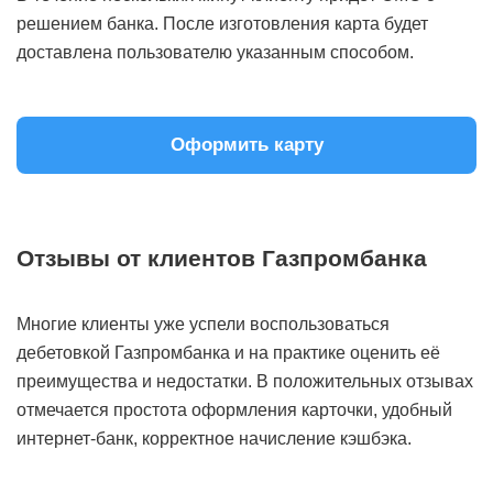
решением банка. После изготовления карта будет
доставлена пользователю указанным способом.
Оформить карту
Отзывы от клиентов Газпромбанка
Многие клиенты уже успели воспользоваться
дебетовкой Газпромбанка и на практике оценить её
преимущества и недостатки. В положительных отзывах
отмечается простота оформления карточки, удобный
интернет-банк, корректное начисление кэшбэка.