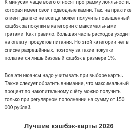
К минусам чаще всего относят программу лояльности,
которая имеет свои подводные камни. Так, на практике
клиент далеко не всегда может получить повышенный
кэшбэк за покупки в категории с максимальными
тратами. Как правило, большая часть расходов уходит
на оплату продуктов питания. Но этой категории нет в
списке разрешённых, поэтому за такие покупки
полагается лишь базовый кэшбэк в размере 1%.
Все эти нюансы надо учитывать при выборе карты.
Также следует обратить внимание, что максимальный
процент по накопительному счёту можно получить
только при регулярном пополнении на сумму от 150
000 рублей.
Лучшие кэшбэк-карты 2026