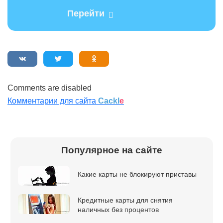
Перейти
Comments are disabled
Комментарии для сайта
Cackl
e
Популярное на сайте
Какие карты не блокируют приставы
Кредитные карты для снятия
наличных без процентов