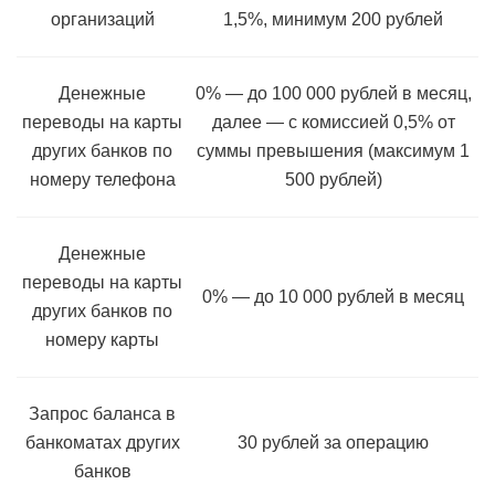
организаций
1,5%, минимум 200 рублей
Денежные
0% — до 100 000 рублей в месяц,
переводы на карты
далее — с комиссией 0,5% от
других банков по
суммы превышения (максимум 1
номеру телефона
500 рублей)
Денежные
переводы на карты
0% — до 10 000 рублей в месяц
других банков по
номеру карты
Запрос баланса в
банкоматах других
30 рублей за операцию
банков