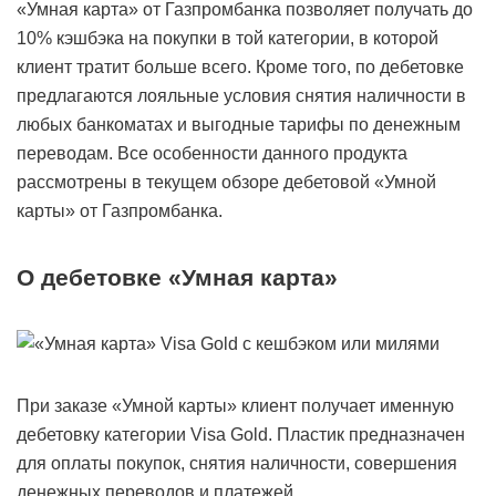
«Умная карта» от Газпромбанка позволяет получать до
10% кэшбэка на покупки в той категории, в которой
клиент тратит больше всего. Кроме того, по дебетовке
предлагаются лояльные условия снятия наличности в
любых банкоматах и выгодные тарифы по денежным
переводам. Все особенности данного продукта
рассмотрены в текущем обзоре дебетовой «Умной
карты» от Газпромбанка.
О дебетовке «Умная карта»
При заказе «Умной карты» клиент получает именную
дебетовку категории Visa Gold. Пластик предназначен
для оплаты покупок, снятия наличности, совершения
денежных переводов и платежей.