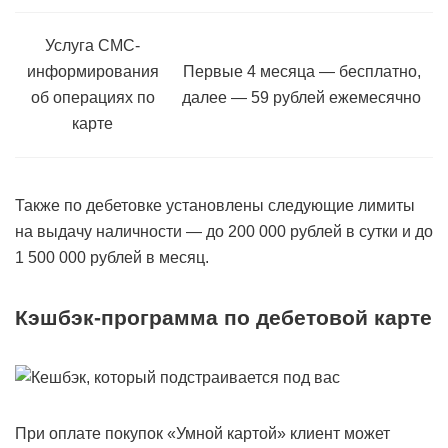
Услуга СМС-
информирования
Первые 4 месяца — бесплатно,
об операциях по
далее — 59 рублей ежемесячно
карте
Также по дебетовке установлены следующие лимиты
на выдачу наличности — до 200 000 рублей в сутки и до
1 500 000 рублей в месяц.
Кэшбэк-программа по дебетовой карте
При оплате покупок «Умной картой» клиент может