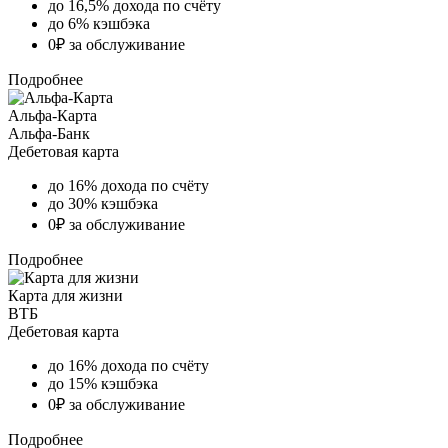
до 16,5% дохода по счёту
до 6% кэшбэка
0₽ за обслуживание
Подробнее
Альфа-Карта
Альфа-Банк
Дебетовая карта
до 16% дохода по счёту
до 30% кэшбэка
0₽ за обслуживание
Подробнее
Карта для жизни
ВТБ
Дебетовая карта
до 16% дохода по счёту
до 15% кэшбэка
0₽ за обслуживание
Подробнее