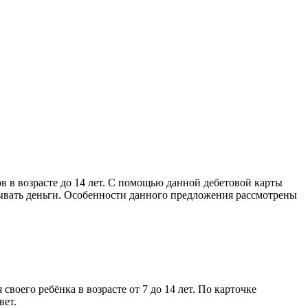
в в возрасте до 14 лет. С помощью данной дебетовой карты
тывать деньги. Особенности данного предложения рассмотрены
воего ребёнка в возрасте от 7 до 14 лет. По карточке
вет.