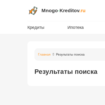
Mnogo
-
Kreditov
.ru
Кредиты
Ипотека
Главная
Результаты поиска
Результаты поиска