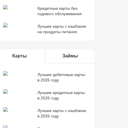
Кредитные карты без
годового обслуживания
Лучшие карты с кэшбэком
на продукты питания
Карты
Займы
Лучшие дебетовые карты
в 2026 году
Лучшие кредитные карты
в 2026 году
Лучшие карты с кэшбэком
в 2026 году