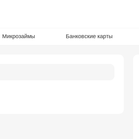
Микрозаймы
Банковские карты