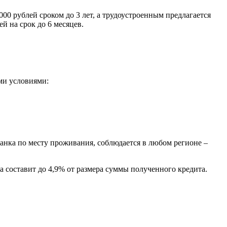
0 рублей сроком до 3 лет, а трудоустроенным предлагается
й на срок до 6 месяцев.
ми условиями:
банка по месту проживания, соблюдается в любом регионе –
а составит до 4,9% от размера суммы полученного кредита.