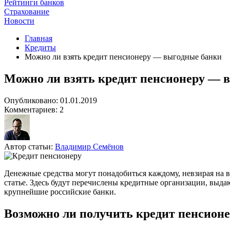
Рейтинги банков
Страхование
Новости
Главная
Кредиты
Можно ли взять кредит пенсионеру — выгодные банки
Можно ли взять кредит пенсионеру — 
Опубликовано: 01.01.2019
Комментариев: 2
Автор статьи:
Владимир Семёнов
Денежные средства могут понадобиться каждому, невзирая на в
статье. Здесь будут перечислены кредитные организации, выд
крупнейшие российские банки.
Возможно ли получить кредит пенсион