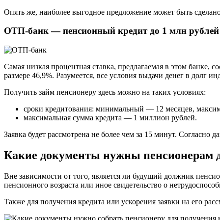
Опять же, наиболее выгодное предложение может быть сделано
ОТП-банк — пенсионный кредит до 1 млн рублей
Самая низкая процентная ставка, предлагаемая в этом банке, 
размере 46,9%. Разумеется, все условия выдачи денег в долг и
Получить займ пенсионеру здесь можно на таких условиях:
сроки кредитования: минимальный — 12 месяцев, макси
максимальная сумма кредита — 1 миллион рублей.
Заявка будет рассмотрена не более чем за 15 минут. Согласно
Какие документы нужны пенсионерам д
Вне зависимости от того, является ли будущий должник пенси
пенсионного возраста или иное свидетельство о нетрудоспособ
Также для получения кредита или ускорения заявки на его ра