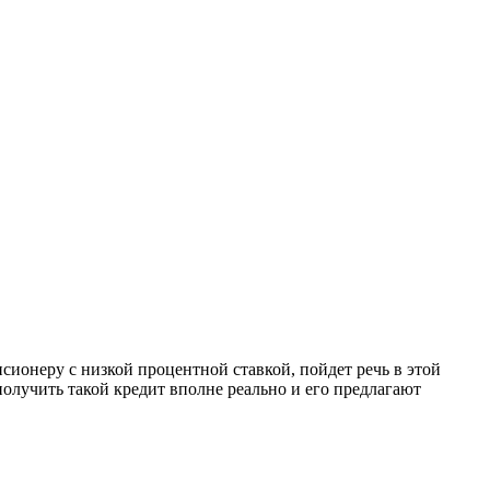
сионеру с низкой процентной ставкой, пойдет речь в этой
олучить такой кредит вполне реально и его предлагают