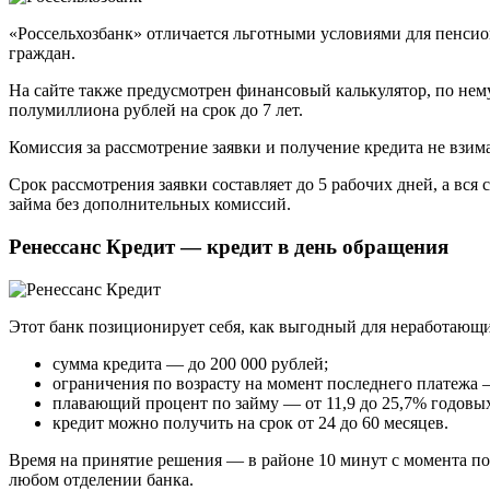
«Россельхозбанк» отличается льготными условиями для пенсио
граждан.
На сайте также предусмотрен финансовый калькулятор, по нем
полумиллиона рублей на срок до 7 лет.
Комиссия за рассмотрение заявки и получение кредита не взим
Срок рассмотрения заявки составляет до 5 рабочих дней, а вся
займа без дополнительных комиссий.
Ренессанс Кредит — кредит в день обращения
Этот банк позиционирует себя, как выгодный для неработающи
сумма кредита — до 200 000 рублей;
ограничения по возрасту на момент последнего платежа —
плавающий процент по займу — от 11,9 до 25,7% годовы
кредит можно получить на срок от 24 до 60 месяцев.
Время на принятие решения — в районе 10 минут с момента по
любом отделении банка.