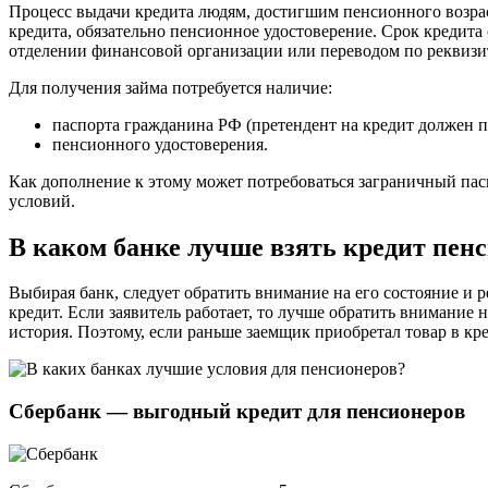
Процесс выдачи кредита людям, достигшим пенсионного возрас
кредита, обязательно пенсионное удостоверение. Срок кредита
отделении финансовой организации или переводом по реквизи
Для получения займа потребуется наличие:
паспорта гражданина РФ (претендент на кредит должен п
пенсионного удостоверения.
Как дополнение к этому может потребоваться заграничный пас
условий.
В каком банке лучше взять кредит пен
Выбирая банк, следует обратить внимание на его состояние и 
кредит. Если заявитель работает, то лучше обратить внимание
история. Поэтому, если раньше заемщик приобретал товар в кр
Сбербанк — выгодный кредит для пенсионеров