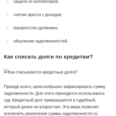
защита от коллекторов;
снятие ареста с доходов;
банкротство должника;
обнуление задолженностей.
Как списать долги по кредитам?
Прежде всего, целесообразно зафиксировать сумму
задолженности. Для этого приходится использовать
суд. Кредитный долг превращается в судебный,
который далее не возрастает. Эта мера позволит
исключить увеличение суммы задолженности со