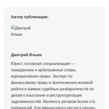
Автор публикации:
Дмитрий Ильин
Юрист, основная специализация —
гражданские и арбитражные споры,
корпоративное право. Эксперт по
финансовому праву и претензионно-исковой
работе в рамках судебных разбирательств по
делам о взыскании и реструктуризации
задолженностей. Является автором более ста
публикаций. Для финансового ресурса mnogo-