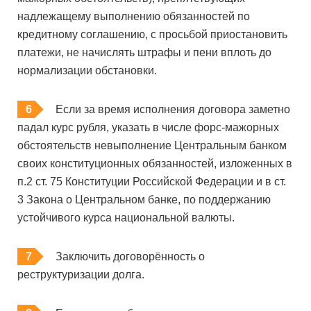
надлежащему выполнению обязанностей по
кредитному соглашению, с просьбой приостановить
платежи, не начислять штрафы и пени вплоть до
нормализации обстановки.
Если за время исполнения договора заметно
падал курс рубля, указать в числе форс-мажорных
обстоятельств невыполнение Центральным банком
своих конституционных обязанностей, изложенных в
п.2 ст. 75 Конституции Российской Федерации и в ст.
3 Закона о Центральном банке, по поддержанию
устойчивого курса национальной валюты.
Заключить договорённость о
реструктуризации долга.