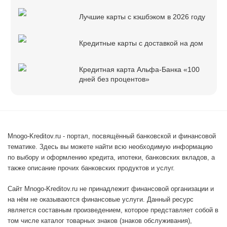
Лучшие карты с кэшбэком в 2026 году
Кредитные карты с доставкой на дом
Кредитная карта Альфа-Банка «100
дней без процентов»
Mnogo-Kreditov.ru - портал, посвящённый банковской и финансовой
тематике. Здесь вы можете найти всю необходимую информацию
по выбору и оформлению кредита, ипотеки, банковских вкладов, а
также описание прочих банковских продуктов и услуг.
Сайт Mnogo-Kreditov.ru не принадлежит финансовой организации и
на нём не оказываются финансовые услуги. Данный ресурс
является составным произведением, которое представляет собой в
том числе каталог товарных знаков (знаков обслуживания),