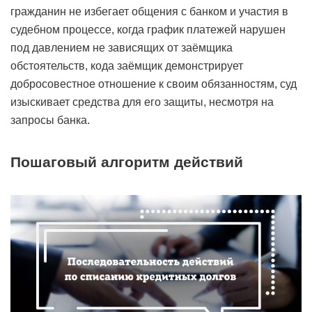
гражданин не избегает общения с банком и участия в
судебном процессе, когда график платежей нарушен
под давлением не зависящих от заёмщика
обстоятельств, кода заёмщик демонстрирует
добросовестное отношение к своим обязанностям, суд
изыскивает средства для его защиты, несмотря на
запросы банка.
Пошаговый алгоритм действий