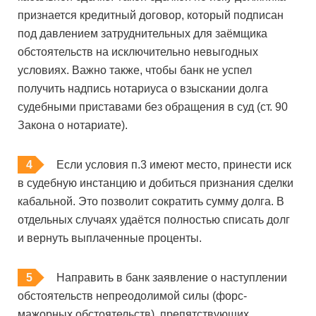
признается кредитный договор, который подписан
под давлением затруднительных для заёмщика
обстоятельств на исключительно невыгодных
условиях. Важно также, чтобы банк не успел
получить надпись нотариуса о взыскании долга
судебными приставами без обращения в суд (ст. 90
Закона о нотариате).
Если условия п.3 имеют место, принести иск
в судебную инстанцию и добиться признания сделки
кабальной. Это позволит сократить сумму долга. В
отдельных случаях удаётся полностью списать долг
и вернуть выплаченные проценты.
Направить в банк заявление о наступлении
обстоятельств непреодолимой силы (форс-
мажорных обстоятельств), препятствующих