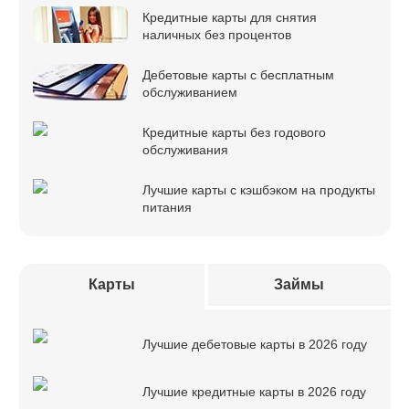
Кредитные карты для снятия
наличных без процентов
Дебетовые карты с бесплатным
обслуживанием
Кредитные карты без годового
обслуживания
Лучшие карты с кэшбэком на продукты
питания
Карты
Займы
Лучшие дебетовые карты в 2026 году
Лучшие кредитные карты в 2026 году