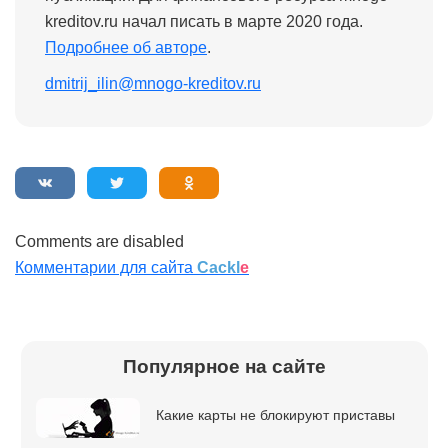
kreditov.ru начал писать в марте 2020 года.
Подробнее об авторе
.
dmitrij_ilin@mnogo-kreditov.ru
Comments are disabled
Комментарии для сайта
Cackl
e
Популярное на сайте
Какие карты не блокируют приставы