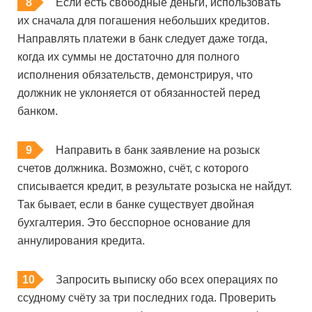
Если есть свободные деньги, использовать
их сначала для погашения небольших кредитов.
Направлять платежи в банк следует даже тогда,
когда их суммы не достаточно для полного
исполнения обязательств, демонстрируя, что
должник не уклоняется от обязанностей перед
банком.
Направить в банк заявление на розыск
счетов должника. Возможно, счёт, с которого
списывается кредит, в результате розыска не найдут.
Так бывает, если в банке существует двойная
бухгалтерия. Это бесспорное основание для
аннулирования кредита.
Запросить выписку обо всех операциях по
ссудному счёту за три последних года. Проверить