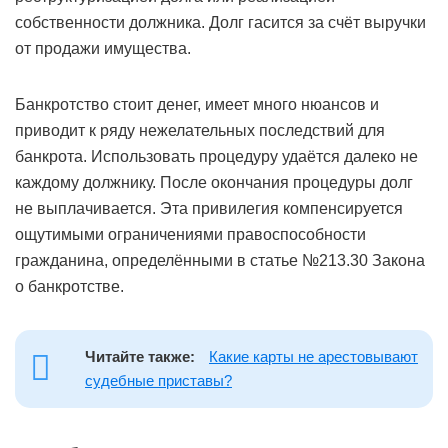
собственности должника. Долг гасится за счёт выручки
от продажи имущества.
Банкротство стоит денег, имеет много нюансов и
приводит к ряду нежелательных последствий для
банкрота. Использовать процедуру удаётся далеко не
каждому должнику. После окончания процедуры долг
не выплачивается. Эта привилегия компенсируется
ощутимыми ограничениями правоспособности
гражданина, определёнными в статье №213.30 Закона
о банкротстве.
Читайте также:
Какие карты не арестовывают
судебные приставы?