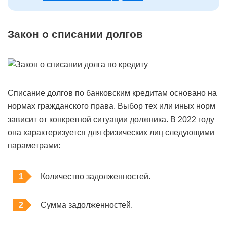
Закон о списании долгов
Списание долгов по банковским кредитам основано на
нормах гражданского права. Выбор тех или иных норм
зависит от конкретной ситуации должника. В 2022 году
она характеризуется для физических лиц следующими
параметрами:
Количество задолженностей.
Сумма задолженностей.