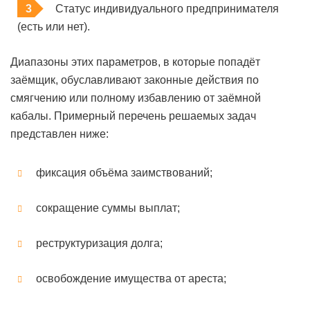
Статус индивидуального предпринимателя
(есть или нет).
Диапазоны этих параметров, в которые попадёт
заёмщик, обуславливают законные действия по
смягчению или полному избавлению от заёмной
кабалы. Примерный перечень решаемых задач
представлен ниже:
фиксация объёма заимствований;
сокращение суммы выплат;
реструктуризация долга;
освобождение имущества от ареста;