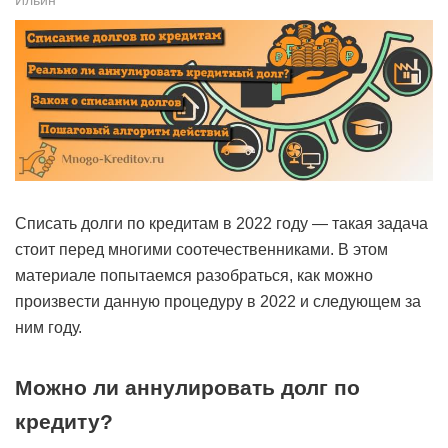
Списать долги по кредитам в 2022 году — такая задача
стоит перед многими соотечественниками. В этом
материале попытаемся разобраться, как можно
произвести данную процедуру в 2022 и следующем за
ним году.
Можно ли аннулировать долг по
кредиту?