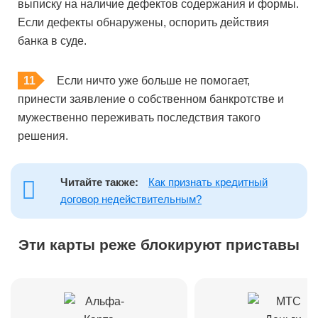
выписку на наличие дефектов содержания и формы.
Если дефекты обнаружены, оспорить действия
банка в суде.
Если ничто уже больше не помогает,
принести заявление о собственном банкротстве и
мужественно переживать последствия такого
решения.
Читайте также:
Как признать кредитный
договор недействительным?
Эти карты реже блокируют приставы