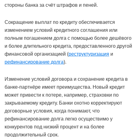
стороны банка за счёт штрафов и пеней.
Сокращение выплат по кредиту обеспечивается
изменением условий кредитного соглашения или
полным погашением долга с помощью более дешёвого
и более длительного кредита, предоставленного другой
финансовой организацией (
реструктуризация
и
рефинансирование долга
).
Изменение условий договора и сохранение кредита в
банке-партнёре имеет преимущества. Новый кредит
может привести к потере, например, страховки по
закрываемому кредиту. Банки охотно корректируют
договорные условия, когда понимают, что
рефинансирование долга легко осуществимо у
конкурентов под низкий процент и на более
продолжительный срок.