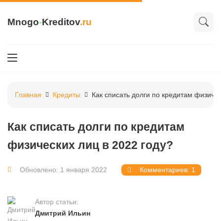
Mnogo
-
Kreditov
.ru
Главная
Кредиты
Как списать долги по кредитам физичес
Как списать долги по кредитам
физических лиц в 2022 году?
Обновлено: 1 января 2022
Комментариев: 1
Автор статьи:
Дмитрий Ильин