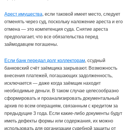
Арест имущества
, если таковой имеет место, следует
отменять через суд, поскольку наложение ареста и его
отмена — это компетенция суда. Снятие ареста
предполагает, что все обязательства перед
займодавцем погашены.
Если банк передал долг коллекторам
, ссудный
банковский счёт заёмщика закрывают. Возможность
внесения платежей, погашающих задолженность,
исключается — даже когда заёмщик находит
необходимые деньги. В таком случае целесообразно
сформировать и проанализировать документальный
архив по всем операциям, связанным с кредитом за
предыдущие 3 года. Если какие-либо документы будут
иметь дефекты формы или содержания, их можно
использовать для организации судебной защиты от