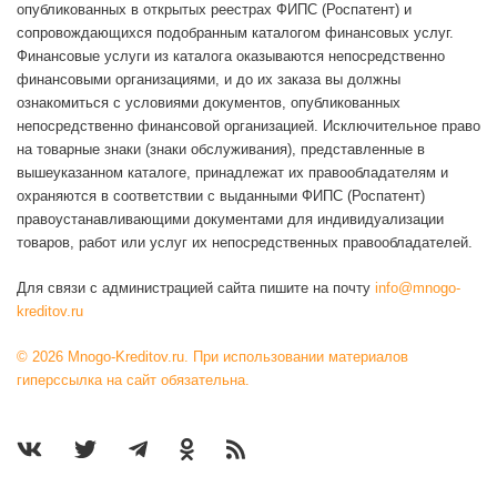
опубликованных в открытых реестрах ФИПС (Роспатент) и
сопровождающихся подобранным каталогом финансовых услуг.
Финансовые услуги из каталога оказываются непосредственно
финансовыми организациями, и до их заказа вы должны
ознакомиться с условиями документов, опубликованных
непосредственно финансовой организацией. Исключительное право
на товарные знаки (знаки обслуживания), представленные в
вышеуказанном каталоге, принадлежат их правообладателям и
охраняются в соответствии с выданными ФИПС (Роспатент)
правоустанавливающими документами для индивидуализации
товаров, работ или услуг их непосредственных правообладателей.
Для связи с администрацией сайта пишите на почту
info@mnogo-
kreditov.ru
© 2026 Mnogo-Kreditov.ru. При использовании материалов
гиперссылка на сайт обязательна.