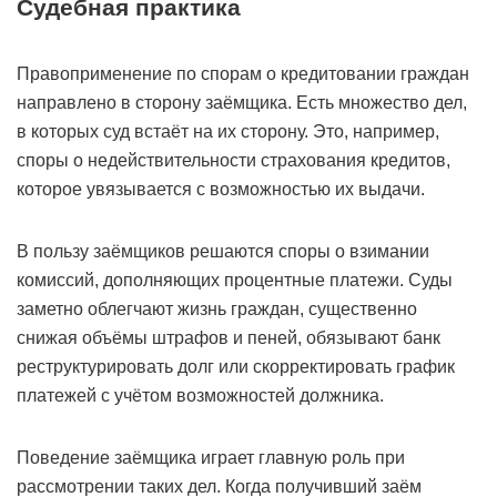
Судебная практика
Правоприменение по спорам о кредитовании граждан
направлено в сторону заёмщика. Есть множество дел,
в которых суд встаёт на их сторону. Это, например,
споры о недействительности страхования кредитов,
которое увязывается с возможностью их выдачи.
В пользу заёмщиков решаются споры о взимании
комиссий, дополняющих процентные платежи. Суды
заметно облегчают жизнь граждан, существенно
снижая объёмы штрафов и пеней, обязывают банк
реструктурировать долг или скорректировать график
платежей с учётом возможностей должника.
Поведение заёмщика играет главную роль при
рассмотрении таких дел. Когда получивший заём