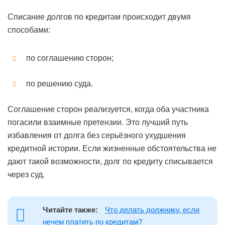
Списание долгов по кредитам происходит двумя
способами:
по соглашению сторон;
по решению суда.
Соглашение сторон реализуется, когда оба участника
погасили взаимные претензии. Это лучший путь
избавления от долга без серьёзного ухудшения
кредитной истории. Если жизненные обстоятельства не
дают такой возможности, долг по кредиту списывается
через суд.
Читайте также:
Что делать должнику, если
нечем платить по кредитам?