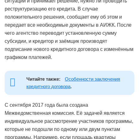
ситуации и принимает решение, нужно ли проводить
реструктуризацию его кредита. В случае
положительного решения, сообщает ему об этом и
передает все необходимые документы в АИЖК. После
чего агентство переводит установленную сумму
субсидии, и кредитор и заёмщик производят
подписание нового кредитного договора с изменённым
графиком платежей.
Читайте также:
Особенности заключения
кредитного договора
.
С сентября 2017 года была создана
Межведомственная комиссия. Её задачей является
индивидуальное рассмотрение участников программы,
которые не подошли по одному или двум пунктам
программы. Например, если площадь квартиры