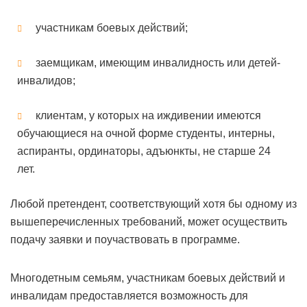
участникам боевых действий;
заемщикам, имеющим инвалидность или детей-
инвалидов;
клиентам, у которых на иждивении имеются
обучающиеся на очной форме студенты, интерны,
аспиранты, ординаторы, адъюнкты, не старше 24
лет.
Любой претендент, соответствующий хотя бы одному из
вышеперечисленных требований, может осуществить
подачу заявки и поучаствовать в программе.
Многодетным семьям, участникам боевых действий и
инвалидам предоставляется возможность для