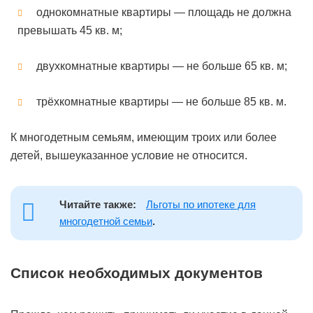
однокомнатные квартиры — площадь не должна
превышать 45 кв. м;
двухкомнатные квартиры — не больше 65 кв. м;
трёхкомнатные квартиры — не больше 85 кв. м.
К многодетным семьям, имеющим троих или более
детей, вышеуказанное условие не относится.
Читайте также:
Льготы по ипотеке для
многодетной семьи
.
Список необходимых документов