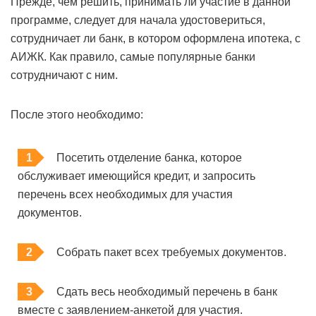
Прежде, чем решить, принимать ли участие в данной
программе, следует для начала удостовериться,
сотрудничает ли банк, в котором оформлена ипотека, с
АИЖК. Как правило, самые популярные банки
сотрудничают с ним.
После этого необходимо:
Посетить отделение банка, которое
обслуживает имеющийся кредит, и запросить
перечень всех необходимых для участия
документов.
Собрать пакет всех требуемых документов.
Сдать весь необходимый перечень в банк
вместе с заявлением-анкетой для участия.