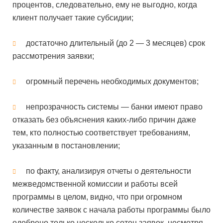
процентов, следовательно, ему не выгодно, когда
клиент получает такие субсидии;
достаточно длительный (до 2 — 3 месяцев) срок
рассмотрения заявки;
огромный перечень необходимых документов;
непрозрачность системы — банки имеют право
отказать без объяснения каких-либо причин даже
тем, кто полностью соответствует требованиям,
указанным в постановлении;
по факту, анализируя отчеты о деятельности
межведомственной комиссии и работы всей
программы в целом, видно, что при огромном
количестве заявок с начала работы программы было
одобрено только несколько сотен заявок, несмотря