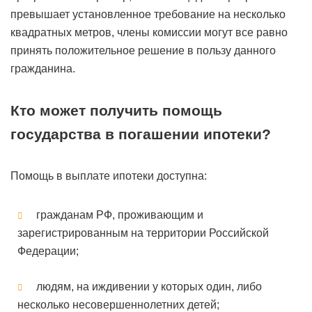
превышает установленное требование на несколько
квадратных метров, члены комиссии могут все равно
принять положительное решение в пользу данного
гражданина.
Кто может получить помощь
государства в погашении ипотеки?
Помощь в выплате ипотеки доступна:
гражданам РФ, проживающим и
зарегистрированным на территории Российской
Федерации;
людям, на иждивении у которых один, либо
несколько несовершеннолетних детей;