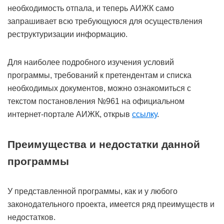
необходимость отпала, и теперь АИЖК само
запрашивает всю требующуюся для осуществления
реструктуризации информацию.
Для наиболее подробного изучения условий
программы, требований к претендентам и списка
необходимых документов, можно ознакомиться с
текстом постановления №961 на официальном
интернет-портале АИЖК, открыв
ссылку
.
Преимущества и недостатки данной
программы
У представленной программы, как и у любого
законодательного проекта, имеется ряд преимуществ и
недостатков.