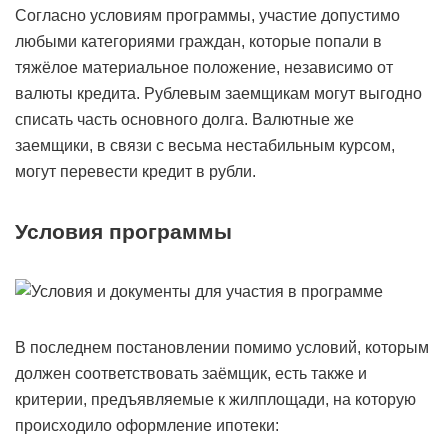
Согласно условиям программы, участие допустимо
любыми категориями граждан, которые попали в
тяжёлое материальное положение, независимо от
валюты кредита. Рублевым заемщикам могут выгодно
списать часть основного долга. Валютные же
заемщики, в связи с весьма нестабильным курсом,
могут перевести кредит в рубли.
Условия программы
В последнем постановлении помимо условий, которым
должен соответствовать заёмщик, есть также и
критерии, предъявляемые к жилплощади, на которую
происходило оформление ипотеки: