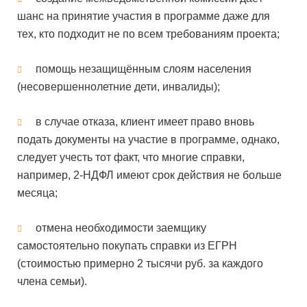
шанс на принятие участия в программе даже для
тех, кто подходит не по всем требованиям проекта;
помощь незащищённым слоям населения
(несовершеннолетние дети, инвалиды);
в случае отказа, клиент имеет право вновь
подать документы на участие в программе, однако,
следует учесть тот факт, что многие справки,
например, 2-НДФЛ имеют срок действия не больше
месяца;
отмена необходимости заемщику
самостоятельно покупать справки из ЕГРН
(стоимостью примерно 2 тысячи руб. за каждого
члена семьи).