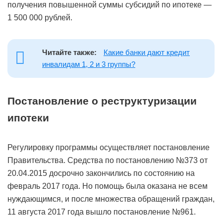
получения повышенной суммы субсидий по ипотеке —
1 500 000 рублей.
Читайте также:
Какие банки дают кредит
инвалидам 1, 2 и 3 группы?
Постановление о реструктуризации
ипотеки
Регулировку программы осуществляет постановление
Правительства. Средства по постановлению №373 от
20.04.2015 досрочно закончились по состоянию на
февраль 2017 года. Но помощь была оказана не всем
нуждающимся, и после множества обращений граждан,
11 августа 2017 года вышло постановление №961.