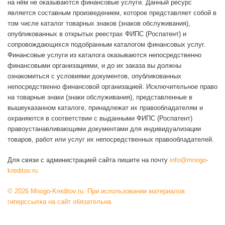
на нём не оказываются финансовые услуги. Данный ресурс
является составным произведением, которое представляет собой в
том числе каталог товарных знаков (знаков обслуживания),
опубликованных в открытых реестрах ФИПС (Роспатент) и
сопровождающихся подобранным каталогом финансовых услуг.
Финансовые услуги из каталога оказываются непосредственно
финансовыми организациями, и до их заказа вы должны
ознакомиться с условиями документов, опубликованных
непосредственно финансовой организацией. Исключительное право
на товарные знаки (знаки обслуживания), представленные в
вышеуказанном каталоге, принадлежат их правообладателям и
охраняются в соответствии с выданными ФИПС (Роспатент)
правоустанавливающими документами для индивидуализации
товаров, работ или услуг их непосредственных правообладателей.
Для связи с администрацией сайта пишите на почту
info@mnogo-
kreditov.ru
© 2026 Mnogo-Kreditov.ru. При использовании материалов
гиперссылка на сайт обязательна.