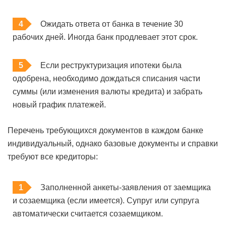
Ожидать ответа от банка в течение 30
рабочих дней. Иногда банк продлевает этот срок.
Если реструктуризация ипотеки была
одобрена, необходимо дождаться списания части
суммы (или изменения валюты кредита) и забрать
новый график платежей.
Перечень требующихся документов в каждом банке
индивидуальный, однако базовые документы и справки
требуют все кредиторы:
Заполненной анкеты-заявления от заемщика
и созаемщика (если имеется). Супруг или супруга
автоматически считается созаемщиком.