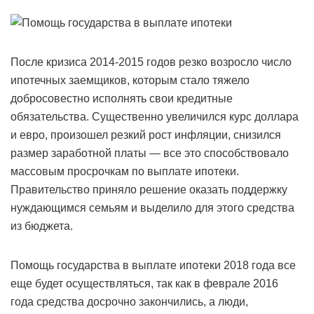
После кризиса 2014-2015 годов резко возросло число
ипотечных заемщиков, которым стало тяжело
добросовестно исполнять свои кредитные
обязательства. Существенно увеличился курс доллара
и евро, произошел резкий рост инфляции, снизился
размер заработной платы — все это способствовало
массовым просрочкам по выплате ипотеки.
Правительство приняло решение оказать поддержку
нуждающимся семьям и выделило для этого средства
из бюджета.
Помощь государства в выплате ипотеки 2018 года все
еще будет осуществляться, так как в феврале 2016
года средства досрочно закончились, а люди,