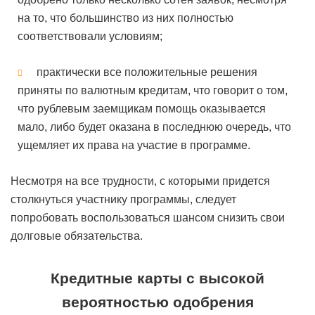
на то, что большинство из них полностью
соответствовали условиям;
практически все положительные решения
приняты по валютным кредитам, что говорит о том,
что рублевым заемщикам помощь оказывается
мало, либо будет оказана в последнюю очередь, что
ущемляет их права на участие в программе.
Несмотря на все трудности, с которыми придется
столкнуться участнику программы, следует
попробовать воспользоваться шансом снизить свои
долговые обязательства.
Кредитные карты с высокой
вероятностью одобрения