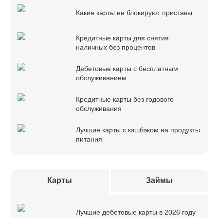
Какие карты не блокируют приставы
Кредитные карты для снятия
наличных без процентов
Дебетовые карты с бесплатным
обслуживанием
Кредитные карты без годового
обслуживания
Лучшие карты с кэшбэком на продукты
питания
Карты
Займы
Лучшие дебетовые карты в 2026 году