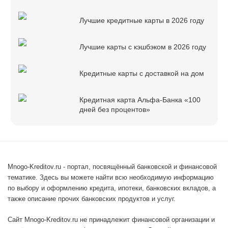
Лучшие кредитные карты в 2026 году
Лучшие карты с кэшбэком в 2026 году
Кредитные карты с доставкой на дом
Кредитная карта Альфа-Банка «100
дней без процентов»
Mnogo-Kreditov.ru - портал, посвящённый банковской и финансовой
тематике. Здесь вы можете найти всю необходимую информацию
по выбору и оформлению кредита, ипотеки, банковских вкладов, а
также описание прочих банковских продуктов и услуг.
Сайт Mnogo-Kreditov.ru не принадлежит финансовой организации и