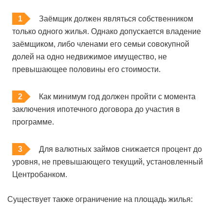
Заёмщик должен являться собственником
только одного жилья. Однако допускается владение
заёмщиком, либо членами его семьи совокупной
долей на одно недвижимое имущество, не
превышающее половины его стоимости.
Как минимум год должен пройти с момента
заключения ипотечного договора до участия в
программе.
Для валютных займов снижается процент до
уровня, не превышающего текущий, установленный
Центробанком.
Существует также ограничение на площадь жилья: