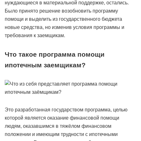
нуждающиеся в материальной поддержке, остались.
Было принято решение возобновить программу
помощи и выделить из государственного бюджета
новые средства, но изменив условия программы и
требования к заемщикам.
Что такое программа помощи
ипотечным заемщикам?
Это разработанная государством программа, целью
которой является оказание финансовой помощи
людям, оказавшимся в тяжёлом финансовом
положении и имеющим трудности с ипотечными