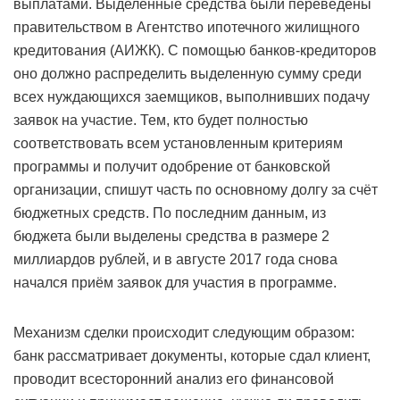
выплатами. Выделенные средства были переведены
правительством в Агентство ипотечного жилищного
кредитования (АИЖК). С помощью банков-кредиторов
оно должно распределить выделенную сумму среди
всех нуждающихся заемщиков, выполнивших подачу
заявок на участие. Тем, кто будет полностью
соответствовать всем установленным критериям
программы и получит одобрение от банковской
организации, спишут часть по основному долгу за счёт
бюджетных средств. По последним данным, из
бюджета были выделены средства в размере 2
миллиардов рублей, и в августе 2017 года снова
начался приём заявок для участия в программе.
Механизм сделки происходит следующим образом:
банк рассматривает документы, которые сдал клиент,
проводит всесторонний анализ его финансовой