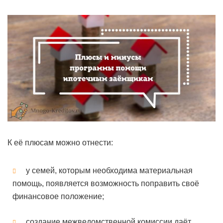
К её плюсам можно отнести:
у семей, которым необходима материальная
помощь, появляется возможность поправить своё
финансовое положение;
создание межведомственной комиссии даёт