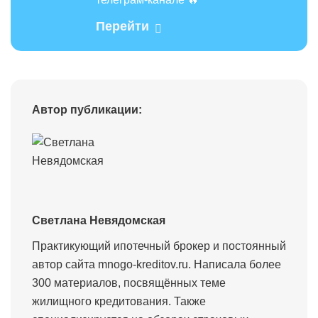
Перейти
Автор публикации:
Светлана Невядомская
Практикующий ипотечный брокер и постоянный
автор сайта mnogo-kreditov.ru. Написала более
300 материалов, посвящённых теме
жилищного кредитования. Также