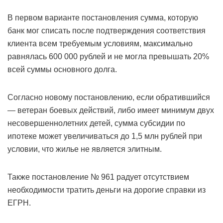
В первом варианте постановления сумма, которую
банк мог списать после подтверждения соответствия
клиента всем требуемым условиям, максимально
равнялась 600 000 рублей и не могла превышать 20%
всей суммы основного долга.
Согласно новому постановлению, если обратившийся
— ветеран боевых действий, либо имеет минимум двух
несовершеннолетних детей, сумма субсидии по
ипотеке может увеличиваться до 1,5 млн рублей при
условии, что жилье не является элитным.
Также постановление № 961 радует отсутствием
необходимости тратить деньги на дорогие справки из
ЕГРН.