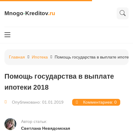
Mnogo
-
Kreditov
.ru
Главная
Ипотека
Помощь государства в выплате ипотеки
Помощь государства в выплате
ипотеки 2018
Опубликовано: 01.01.2019
Комментариев: 0
Автор статьи:
Светлана Невядомская