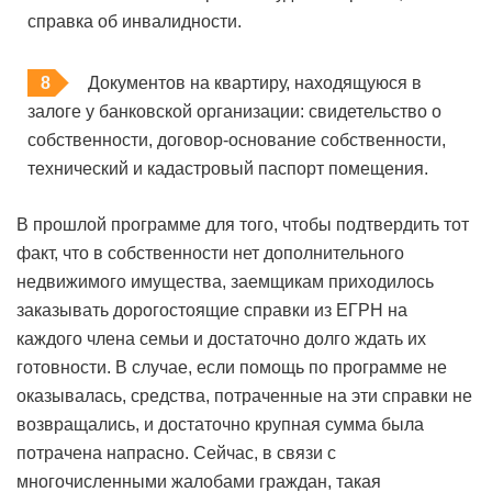
справка об инвалидности.
Документов на квартиру, находящуюся в
залоге у банковской организации: свидетельство о
собственности, договор-основание собственности,
технический и кадастровый паспорт помещения.
В прошлой программе для того, чтобы подтвердить тот
факт, что в собственности нет дополнительного
недвижимого имущества, заемщикам приходилось
заказывать дорогостоящие справки из ЕГРН на
каждого члена семьи и достаточно долго ждать их
готовности. В случае, если помощь по программе не
оказывалась, средства, потраченные на эти справки не
возвращались, и достаточно крупная сумма была
потрачена напрасно. Сейчас, в связи с
многочисленными жалобами граждан, такая