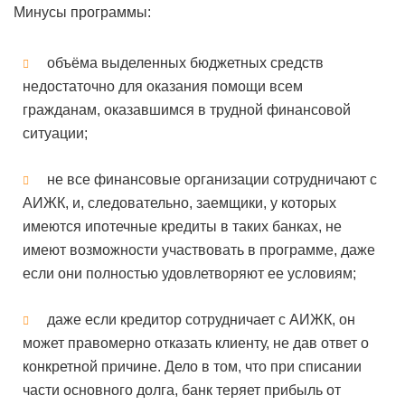
Минусы программы:
объёма выделенных бюджетных средств
недостаточно для оказания помощи всем
гражданам, оказавшимся в трудной финансовой
ситуации;
не все финансовые организации сотрудничают с
АИЖК, и, следовательно, заемщики, у которых
имеются ипотечные кредиты в таких банках, не
имеют возможности участвовать в программе, даже
если они полностью удовлетворяют ее условиям;
даже если кредитор сотрудничает с АИЖК, он
может правомерно отказать клиенту, не дав ответ о
конкретной причине. Дело в том, что при списании
части основного долга, банк теряет прибыль от