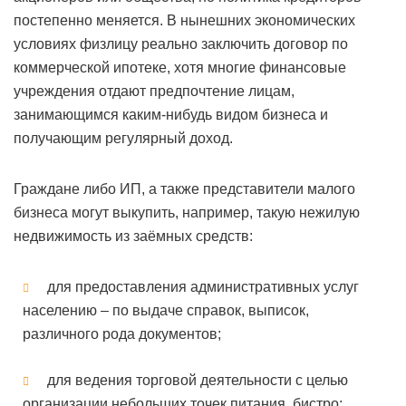
постепенно меняется. В нынешних экономических
условиях физлицу реально заключить договор по
коммерческой ипотеке, хотя многие финансовые
учреждения отдают предпочтение лицам,
занимающимся каким-нибудь видом бизнеса и
получающим регулярный доход.
Граждане либо ИП, а также представители малого
бизнеса могут выкупить, например, такую нежилую
недвижимость из заёмных средств:
для предоставления административных услуг
населению – по выдаче справок, выписок,
различного рода документов;
для ведения торговой деятельности с целью
организации небольших точек питания, бистро;