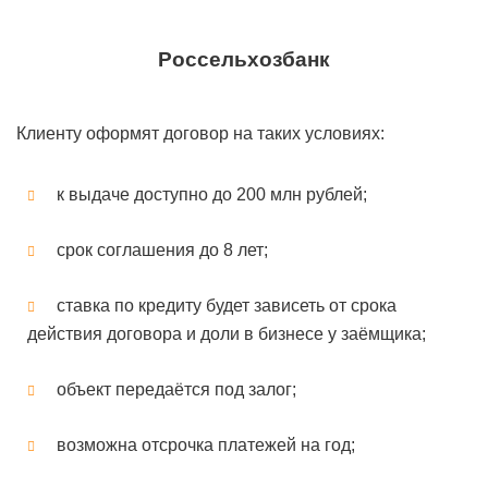
Россельхозбанк
Клиенту оформят договор на таких условиях:
к выдаче доступно до 200 млн рублей;
срок соглашения до 8 лет;
ставка по кредиту будет зависеть от срока
действия договора и доли в бизнесе у заёмщика;
объект передаётся под залог;
возможна отсрочка платежей на год;