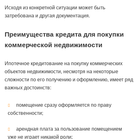
Исходя из конкретной ситуации может быть
затребована и другая документация.
Преимущества кредита для покупки
коммерческой недвижимости
Ипотечное кредитование на покупку коммерческих
объектов недвижимости, несмотря на некоторые
сложности по его получению и оформлению, имеет ряд
важных достоинств:
помещение сразу оформляется по праву
собственности;
арендная плата за пользование помещением
уже не играет никакой роли;