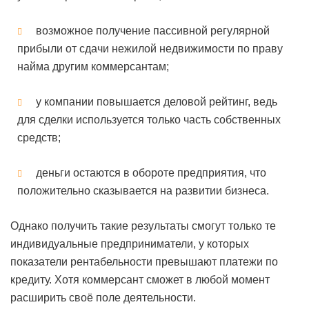
возможное получение пассивной регулярной
прибыли от сдачи нежилой недвижимости по праву
найма другим коммерсантам;
у компании повышается деловой рейтинг, ведь
для сделки используется только часть собственных
средств;
деньги остаются в обороте предприятия, что
положительно сказывается на развитии бизнеса.
Однако получить такие результаты смогут только те
индивидуальные предприниматели, у которых
показатели рентабельности превышают платежи по
кредиту. Хотя коммерсант сможет в любой момент
расширить своё поле деятельности.