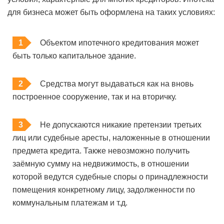
для бизнеса может быть оформлена на таких условиях:
Объектом ипотечного кредитования может
быть только капитальное здание.
Средства могут выдаваться как на вновь
построенное сооружение, так и на вторичку.
Не допускаются никакие претензии третьих
лиц или судебные аресты, наложенные в отношении
предмета кредита. Также невозможно получить
заёмную сумму на недвижимость, в отношении
которой ведутся судебные споры о принадлежности
помещения конкретному лицу, задолженности по
коммунальным платежам и т.д.