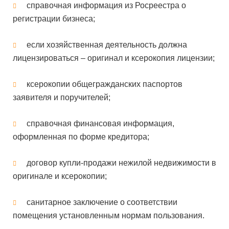
справочная информация из Росреестра о
регистрации бизнеса;
если хозяйственная деятельность должна
лицензироваться – оригинал и ксерокопия лицензии;
ксерокопии общегражданских паспортов
заявителя и поручителей;
справочная финансовая информация,
оформленная по форме кредитора;
договор купли-продажи нежилой недвижимости в
оригинале и ксерокопии;
санитарное заключение о соответствии
помещения установленным нормам пользования.