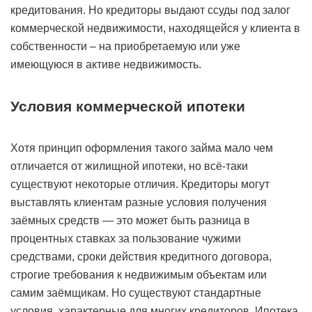
кредитования. Но кредиторы выдают ссуды под залог
коммерческой недвижимости, находящейся у клиента в
собственности – на приобретаемую или уже
имеющуюся в активе недвижимость.
Условия коммерческой ипотеки
Хотя принцип оформления такого займа мало чем
отличается от жилищной ипотеки, но всё-таки
существуют некоторые отличия. Кредиторы могут
выставлять клиентам разные условия получения
заёмных средств — это может быть разница в
процентных ставках за пользование чужими
средствами, сроки действия кредитного договора,
строгие требования к недвижимым объектам или
самим заёмщикам. Но существуют стандартные
условия, характерные для многих кредиторов. Ипотека