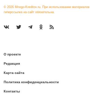
© 2026 Mnogo-Kreditov.ru. При использовании материалов
гиперссылка на сайт обязательна.
О проекте
Редакция
Карта сайта
Политика конфиденциальности
Контакты