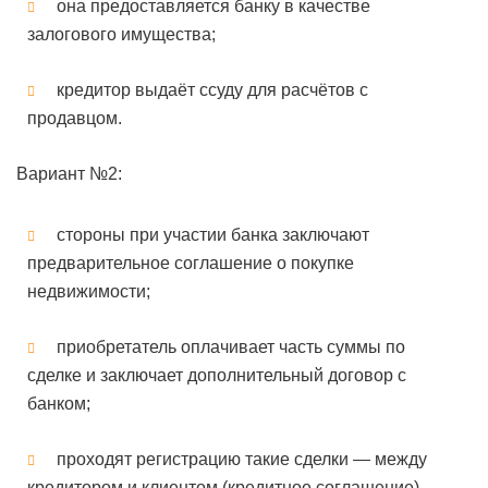
она предоставляется банку в качестве
залогового имущества;
кредитор выдаёт ссуду для расчётов с
продавцом.
Вариант №2:
стороны при участии банка заключают
предварительное соглашение о покупке
недвижимости;
приобретатель оплачивает часть суммы по
сделке и заключает дополнительный договор с
банком;
проходят регистрацию такие сделки — между
кредитором и клиентом (кредитное соглашение),