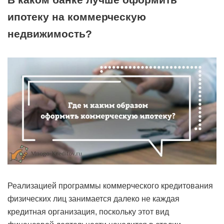
ипотеку на коммерческую
недвижимость?
Реализацией программы коммерческого кредитования
физических лиц занимается далеко не каждая
кредитная организация, поскольку этот вид