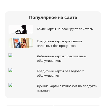
Популярное на сайте
Какие карты не блокируют приставы
Кредитные карты для снятия
наличных без процентов
Дебетовые карты с бесплатным
обслуживанием
Кредитные карты без годового
обслуживания
Лучшие карты с кэшбэком на продукты
питания