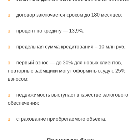
договор заключается сроком до 180 месяцев;
процент по кредиту — 13,9%;
предельная сумма кредитования – 10 млн руб.;
первый взнос — до 30% для новых клиентов,
повторные заёмщики могут оформить ссуду с 25%
взносом;
недвижимость выступает в качестве залогового
обеспечения;
страхование приобретаемого объекта.