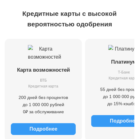
Кредитные карты с высокой
вероятностью одобрения
Платинум
Карта возможностей
Т-Банк
Кредитная карта
ВТБ
Кредитная карта
55 дней без проце
до 1 000 000 руб
200 дней без процентов
до 15% кэшбэк
до 1 000 000 рублей
0₽ за обслуживание
Подробнее
Подробнее