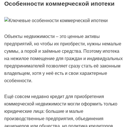
Особенности коммерческой ипотеки
Объекты недвижимости – это ценные активы
предприятий, но чтобы их приобрести, нужны немалые
суммы, а порой и заёмные средства. Поэтому ипотека
на нежилое помещение для граждан и индивидуальных
предпринимателей позволяет сразу стать её законным
владельцем, хотя у неё есть и свои характерные
особенности.
Ещё совсем недавно кредит для приобретения
коммерческой недвижимости могли оформить только
юридические лица: большие и малые
производственные предприятия, объединения
акционеров или общества, но политика кредиторов