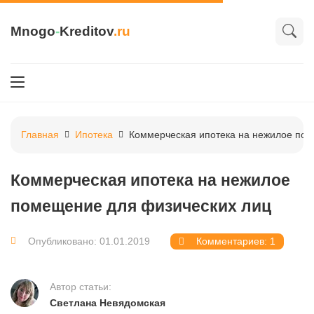
Mnogo
-
Kreditov
.ru
Главная
Ипотека
Коммерческая ипотека на нежилое пом
Коммерческая ипотека на нежилое
помещение для физических лиц
Опубликовано: 01.01.2019
Комментариев: 1
Автор статьи:
Светлана Невядомская