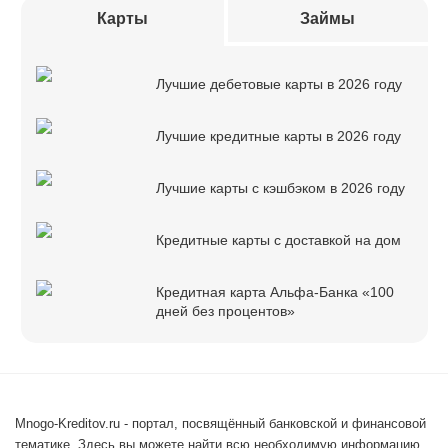
Карты
Займы
Лучшие дебетовые карты в 2026 году
Лучшие кредитные карты в 2026 году
Лучшие карты с кэшбэком в 2026 году
Кредитные карты с доставкой на дом
Кредитная карта Альфа-Банка «100
дней без процентов»
Mnogo-Kreditov.ru - портал, посвящённый банковской и финансовой
тематике. Здесь вы можете найти всю необходимую информацию