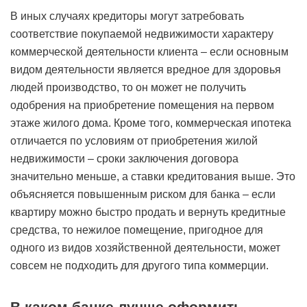
В иных случаях кредиторы могут затребовать
соответствие покупаемой недвижимости характеру
коммерческой деятельности клиента – если основным
видом деятельности является вредное для здоровья
людей производство, то он может не получить
одобрения на приобретение помещения на первом
этаже жилого дома. Кроме того, коммерческая ипотека
отличается по условиям от приобретения жилой
недвижимости – сроки заключения договора
значительно меньше, а ставки кредитования выше. Это
объясняется повышенным риском для банка – если
квартиру можно быстро продать и вернуть кредитные
средства, то нежилое помещение, пригодное для
одного из видов хозяйственной деятельности, может
совсем не подходить для другого типа коммерции.
В каком банке лучше оформить