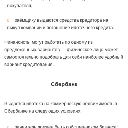
покупателя;
заёмщику выдаются средства кредитора на
выкуп компании и погашение ипотечного кредита.
Финансисты могут работать по одному из
предложенных вариантов — физическое лицо может
самостоятельно подобрать для себя наиболее удобный
вариант кредитования.
Сбербанк
Выдается ипотека на коммерческую недвижимость в
Сбербанке на следующих условиях:
заявитель должен быть собственником бизнеса;