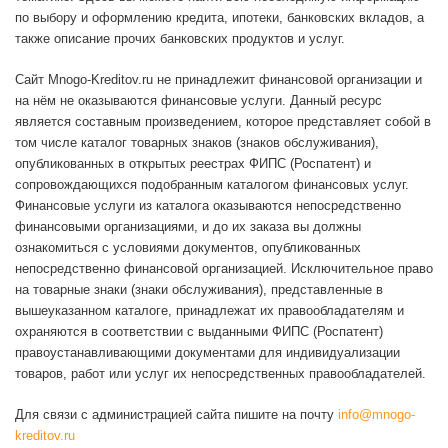
по выбору и оформлению кредита, ипотеки, банковских вкладов, а
также описание прочих банковских продуктов и услуг.
Сайт Mnogo-Kreditov.ru не принадлежит финансовой организации и
на нём не оказываются финансовые услуги. Данный ресурс
является составным произведением, которое представляет собой в
том числе каталог товарных знаков (знаков обслуживания),
опубликованных в открытых реестрах ФИПС (Роспатент) и
сопровождающихся подобранным каталогом финансовых услуг.
Финансовые услуги из каталога оказываются непосредственно
финансовыми организациями, и до их заказа вы должны
ознакомиться с условиями документов, опубликованных
непосредственно финансовой организацией. Исключительное право
на товарные знаки (знаки обслуживания), представленные в
вышеуказанном каталоге, принадлежат их правообладателям и
охраняются в соответствии с выданными ФИПС (Роспатент)
правоустанавливающими документами для индивидуализации
товаров, работ или услуг их непосредственных правообладателей.
Для связи с администрацией сайта пишите на почту
info@mnogo-
kreditov.ru