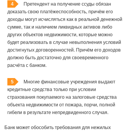
Претендент на получение ссуды обязан
доказать свою платёжеспособность, причём его
доходы могут исчисляться как в реальной денежной
сумме, так и наличием ликвидных активов либо
других объектов недвижимости, которые можно
будет реализовать в случае невыполнения условий
достигнутых договоренностей. Причём его доходов
должно быть достаточно для своевременного
расчёта с банком.
Многие финансовые учреждения выдают
кредитные средства только при условии
страхования покупаемого на залоговые средства
объекта недвижимости от пожара, порчи, полной
гибели в результате непредвиденного случая.
Банк может обособить требования для нежилых