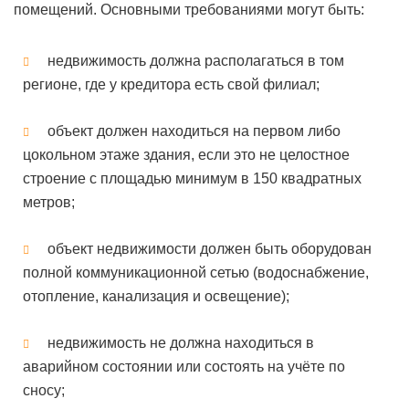
помещений. Основными требованиями могут быть:
недвижимость должна располагаться в том
регионе, где у кредитора есть свой филиал;
объект должен находиться на первом либо
цокольном этаже здания, если это не целостное
строение с площадью минимум в 150 квадратных
метров;
объект недвижимости должен быть оборудован
полной коммуникационной сетью (водоснабжение,
отопление, канализация и освещение);
недвижимость не должна находиться в
аварийном состоянии или состоять на учёте по
сносу;