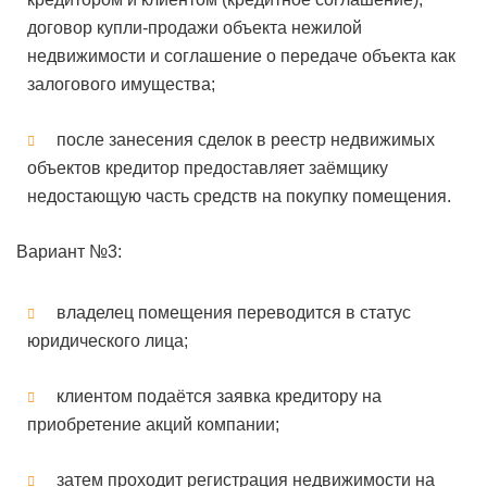
договор купли-продажи объекта нежилой
недвижимости и соглашение о передаче объекта как
залогового имущества;
после занесения сделок в реестр недвижимых
объектов кредитор предоставляет заёмщику
недостающую часть средств на покупку помещения.
Вариант №3:
владелец помещения переводится в статус
юридического лица;
клиентом подаётся заявка кредитору на
приобретение акций компании;
затем проходит регистрация недвижимости на