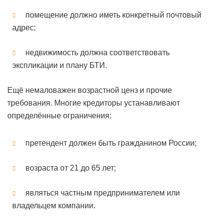
помещение должно иметь конкретный почтовый
адрес;
недвижимость должна соответствовать
экспликации и плану БТИ.
Ещё немаловажен возрастной ценз и прочие
требования. Многие кредиторы устанавливают
определённые ограничения:
претендент должен быть гражданином России;
возраста от 21 до 65 лет;
являться частным предпринимателем или
владельцем компании.