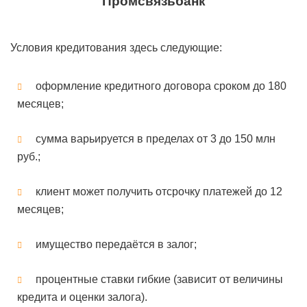
Промсвязьбанк
Условия кредитования здесь следующие:
оформление кредитного договора сроком до 180
месяцев;
сумма варьируется в пределах от 3 до 150 млн
руб.;
клиент может получить отсрочку платежей до 12
месяцев;
имущество передаётся в залог;
процентные ставки гибкие (зависит от величины
кредита и оценки залога).