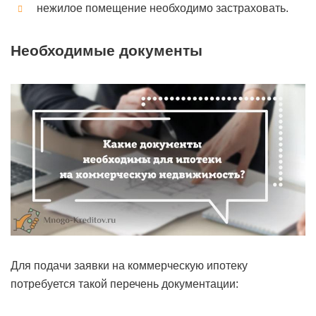
нежилое помещение необходимо застраховать.
Необходимые документы
Для подачи заявки на коммерческую ипотеку
потребуется такой перечень документации: