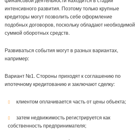
финансовой деятельности находится в стадии
интенсивного развития. Поэтому только крупные
кредиторы могут позволить себе оформление
подобных договоров, поскольку обладают необходимой
суммой оборотных средств.
Развиваться события могут в разных вариантах,
например:
Вариант №1. Стороны приходят к соглашению по
ипотечному кредитованию и заключают сделку:
клиентом оплачивается часть от цены объекта;
затем недвижимость регистрируется как
собственность предпринимателя;