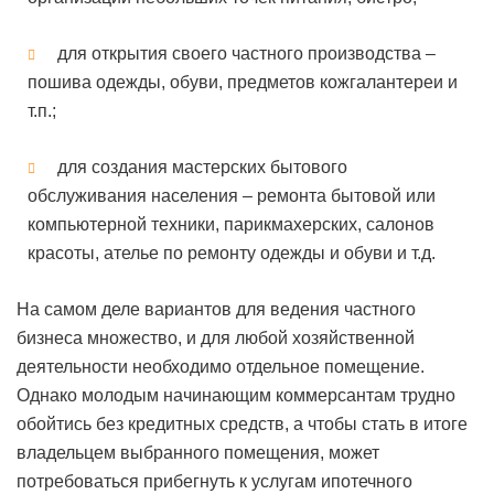
для открытия своего частного производства –
пошива одежды, обуви, предметов кожгалантереи и
т.п.;
для создания мастерских бытового
обслуживания населения – ремонта бытовой или
компьютерной техники, парикмахерских, салонов
красоты, ателье по ремонту одежды и обуви и т.д.
На самом деле вариантов для ведения частного
бизнеса множество, и для любой хозяйственной
деятельности необходимо отдельное помещение.
Однако молодым начинающим коммерсантам трудно
обойтись без кредитных средств, а чтобы стать в итоге
владельцем выбранного помещения, может
потребоваться прибегнуть к услугам ипотечного