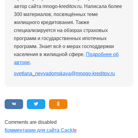
автор сайта mnogo-kreditov.ru. Написала более
300 материалов, посвящённых теме
жилищного кредитования. Также
специализируется на обзорах страховых
программ и государственных ипотечных
программ. Знает всё о мерах господдержки
населения в жилищной сфере.
Подробнее об
авторе
.
svetlana_nevyadomskaya@mnogo-kreditov.ru
Comments are disabled
Комментарии для сайта
Cackl
e