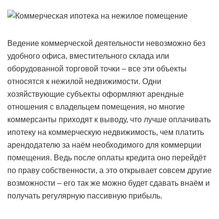
Ведение коммерческой деятельности невозможно без
удобного офиса, вместительного склада или
оборудованной торговой точки – все эти объекты
относятся к нежилой недвижимости. Одни
хозяйствующие субъекты оформляют арендные
отношения с владельцем помещения, но многие
коммерсанты приходят к выводу, что лучше оплачивать
ипотеку на коммерческую недвижимость, чем платить
арендодателю за наём необходимого для коммерции
помещения. Ведь после оплаты кредита оно перейдёт
по праву собственности, а это открывает совсем другие
возможности – его так же можно будет сдавать внаём и
получать регулярную пассивную прибыль.