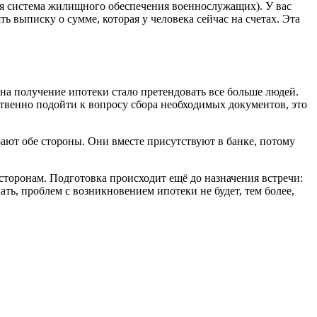
я система жилищного обеспечения военнослужащих). У вас
ь выписку о сумме, которая у человека сейчас на счетах. Эта
на получение ипотеки стало претендовать все больше людей.
ственно подойти к вопросу сбора необходимых документов, это
ают обе стороны. Они вместе присутствуют в банке, потому
сторонам. Подготовка происходит ещё до назначения встречи:
ать, проблем с возникновением ипотеки не будет, тем более,