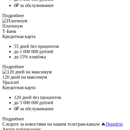
0₽ за обслуживание
Подробнее
Платинум
Т-Банк
Кредитная карта
55 дней без процентов
до 1 000 000 рублей
до 15% кэшбэка
Подробнее
120 дней на максимум
Уралсиб
Кредитная карта
120 дней без процентов
до 5 000 000 рублей
0₽ за обслуживание
Подробнее
Следите за новостями на нашем телеграм-канале 🔥
Перейти
Автор публикации: