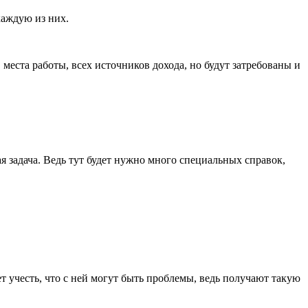
каждую из них.
еста работы, всех источников дохода, но будут затребованы и
задача. Ведь тут будет нужно много специальных справок,
т учесть, что с ней могут быть проблемы, ведь получают такую