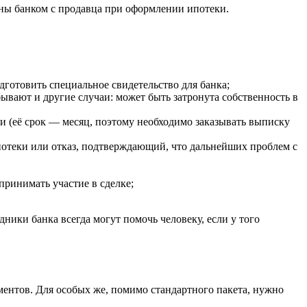
ваны банком с продавца при оформлении ипотеки.
дготовить специальное свидетельство для банка;
ывают и другие случаи: может быть затронута собственность в
и (её срок — месяц, поэтому необходимо заказывать выписку
ипотеки или отказ, подтверждающий, что дальнейших проблем с
принимать участие в сделке;
ники банка всегда могут помочь человеку, если у того
ентов. Для особых же, помимо стандартного пакета, нужно