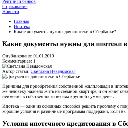
Рейтинги банков
Страхование
Новости
Главная
Ипотека
Какие документы нужны для ипотеки в Сбербанке?
Какие документы нужны для ипотеки в
Опубликовано: 01.01.2019
Комментариев: 1
Автор статьи:
Светлана Невядомская
Причины для приобретения собственной жилплощади в ипотеку 
же человеку надоело жить на съёмной квартире, и он хочет об
неимения в собственности весьма крупной суммы денег.
Ипотека — один из основных способов решить проблему с по
хорошие условия и различные программы поддержки. Если вы о
Условия ипотечного кредитования в Сб