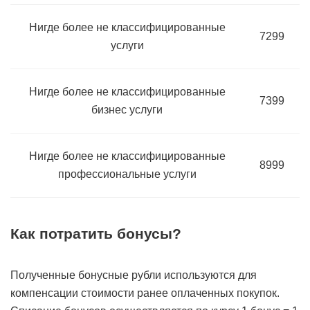
Нигде более не классифицированные
7299
услуги
Нигде более не классифицированные
7399
бизнес услуги
Нигде более не классифицированные
8999
профессиональные услуги
Как потратить бонусы?
Полученные бонусные рубли используются для
компенсации стоимости ранее оплаченных покупок.