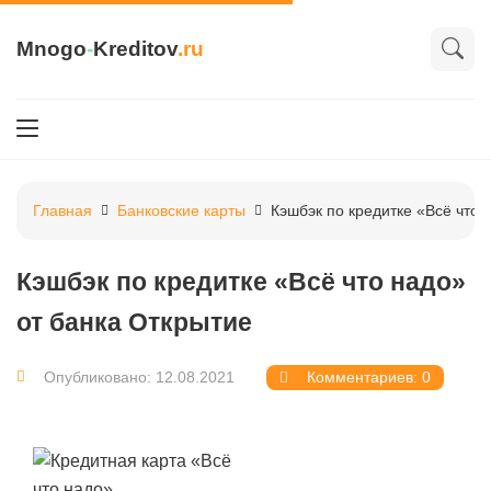
Mnogo
-
Kreditov
.ru
Главная
Банковские карты
Кэшбэк по кредитке «Всё что 
Кэшбэк по кредитке «Всё что надо»
от банка Открытие
Опубликовано: 12.08.2021
Комментариев: 0