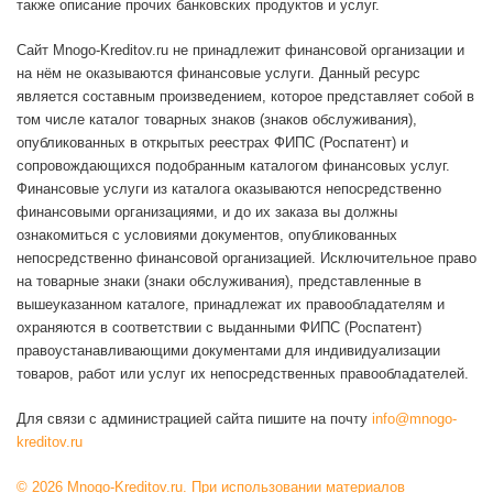
также описание прочих банковских продуктов и услуг.
Сайт Mnogo-Kreditov.ru не принадлежит финансовой организации и
на нём не оказываются финансовые услуги. Данный ресурс
является составным произведением, которое представляет собой в
том числе каталог товарных знаков (знаков обслуживания),
опубликованных в открытых реестрах ФИПС (Роспатент) и
сопровождающихся подобранным каталогом финансовых услуг.
Финансовые услуги из каталога оказываются непосредственно
финансовыми организациями, и до их заказа вы должны
ознакомиться с условиями документов, опубликованных
непосредственно финансовой организацией. Исключительное право
на товарные знаки (знаки обслуживания), представленные в
вышеуказанном каталоге, принадлежат их правообладателям и
охраняются в соответствии с выданными ФИПС (Роспатент)
правоустанавливающими документами для индивидуализации
товаров, работ или услуг их непосредственных правообладателей.
Для связи с администрацией сайта пишите на почту
info@mnogo-
kreditov.ru
© 2026 Mnogo-Kreditov.ru. При использовании материалов