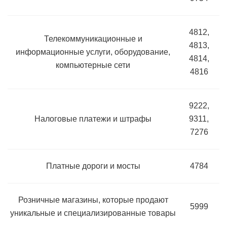
4812,
Телекоммуникационные и
4813,
информационные услуги, оборудование,
4814,
компьютерные сети
4816
9222,
Налоговые платежи и штрафы
9311,
7276
Платные дороги и мосты
4784
Розничные магазины, которые продают
5999
уникальные и специализированные товары