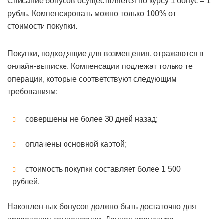
Списание бонусов осуществляется по курсу 1 бонус = 1
рубль. Компенсировать можно только 100% от
стоимости покупки.
Покупки, подходящие для возмещения, отражаются в
онлайн-выписке. Компенсации подлежат только те
операции, которые соответствуют следующим
требованиям:
совершены не более 30 дней назад;
оплачены основной картой;
стоимость покупки составляет более 1 500
рублей.
Накопленных бонусов должно быть достаточно для