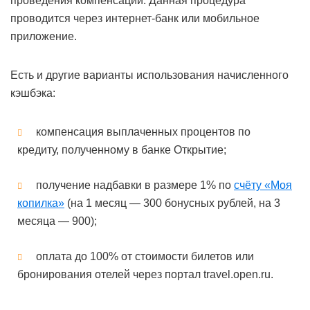
проведения компенсации. Данная процедура
проводится через интернет-банк или мобильное
приложение.
Есть и другие варианты использования начисленного
кэшбэка:
компенсация выплаченных процентов по
кредиту, полученному в банке Открытие;
получение надбавки в размере 1% по
счёту «Моя
копилка»
(на 1 месяц — 300 бонусных рублей, на 3
месяца — 900);
оплата до 100% от стоимости билетов или
бронирования отелей через портал travel.open.ru.