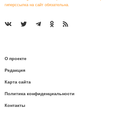
гиперссылка на сайт обязательна.
О проекте
Редакция
Карта сайта
Политика конфиденциальности
Контакты