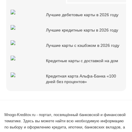
Лучшие дебетовые карты в 2026 году
Лучшие кредитные карты в 2026 году
Лучшие карты с кэшбэком в 2026 году
Кредитные карты с доставкой на дом
Кредитная карта Альфа-Банка «100
дней без процентов»
Mnogo-Kreditov.ru - портал, посвящённый банковской и финансовой
тематике. Здесь вы можете найти всю необходимую информацию
по выбору и оформлению кредита, ипотеки, банковских вкладов, а