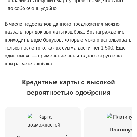
оплачивать покупки смарт-устройствами, что само
по себе очень удобно.
В числе недостатков данного предложения можно
назвать порядок выплаты кэшбэка. Вознаграждение
приходит в виде бонусов, которые можно использовать
только после того, как их сумма достигнет 1 500. Ещё
один минус — применение невыгодного округления
при расчёте кэшбэка.
Кредитные карты с высокой
вероятностью одобрения
Платинум