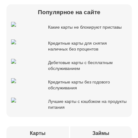
Популярное на сайте
Какие карты не блокируют приставы
Кредитные карты для снятия
наличных без процентов
Дебетовые карты с бесплатным
обслуживанием
Кредитные карты без годового
обслуживания
Лучшие карты с кэшбэком на продукты
питания
Карты
Займы