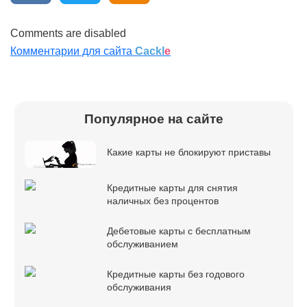
Comments are disabled
Комментарии для сайта
Cackl
e
Популярное на сайте
Какие карты не блокируют приставы
Кредитные карты для снятия
наличных без процентов
Дебетовые карты с бесплатным
обслуживанием
Кредитные карты без годового
обслуживания