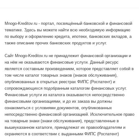
Mnogo-Kreditov.ru - портал, посвящённый банковской и финансовой
тематике. Здесь вы можете найти всю необходимую информацию
по выбору и оформлению кредита, ипотеки, банковских вкладов, а
также описание прочих банковских продуктов и услуг.
Сайт Mnogo-Kreditov.ru не принадлежит финансовой организации и
на нём не оказываются финансовые услуги. Данный ресурс
является составным произведением, которое представляет собой в
том числе каталог товарных знаков (знаков обслуживания),
опубликованных в открытых реестрах ФИПС (Роспатент) и
сопровождающихся подобранным каталогом финансовых услуг.
Финансовые услуги из каталога оказываются непосредственно
финансовыми организациями, и до их заказа вы должны
ознакомиться с условиями документов, опубликованных
непосредственно финансовой организацией. Исключительное право
на товарные знаки (знаки обслуживания), представленные в
вышеуказанном каталоге, принадлежат их правообладателям и
охраняются в соответствии с выданными ФИПС (Роспатент)