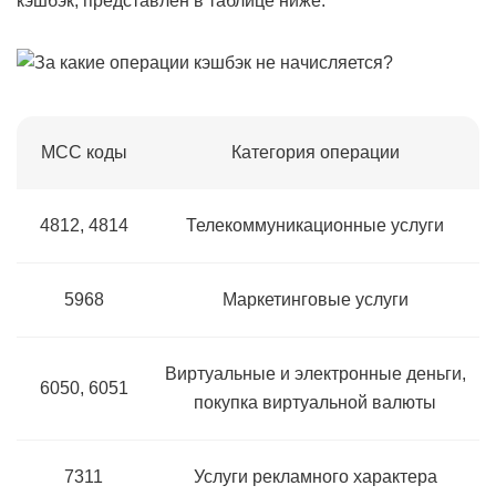
кэшбэк, представлен в таблице ниже.
MCC коды
Категория операции
4812, 4814
Телекоммуникационные услуги
5968
Маркетинговые услуги
Виртуальные и электронные деньги,
6050, 6051
покупка виртуальной валюты
7311
Услуги рекламного характера