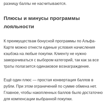
разницу баллы не насчитываются.
Плюсы и минусы программы
лояльности
К преимуществам бонусной программы по Альфа-
Карте можно отнести единые условия начисления
кэшбэка на любые покупки. Клиенту не нужно
заморачиваться с выбором категорий, так как за все
траты полагается одинаковое вознаграждение.
Ещё один плюс — простая конвертация баллов в
рубли. При этом ограничений по сумме обмена нет.
Главное, чтобы накопленных баллов было достаточно
для компенсации выбранной покупки.