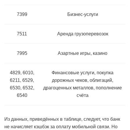
7399
Бизнес-услуги
7511
Аренда грузоперевозок
7995
Азартные игры, казино
4829, 6010,
Финансовые услуги, покупка
6211, 6529,
дорожных чеков, облигаций,
6530, 6532,
драгоценных металлов, пополнение
6540
счёта
Из данных, приведённых в таблице, следует, что банк
не начисляет кэшбэк за оплату мобильной связи. Но