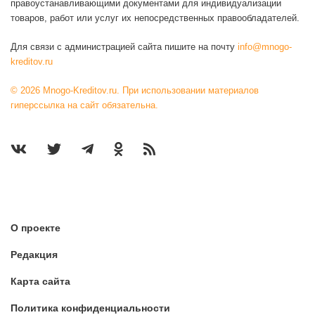
правоустанавливающими документами для индивидуализации
товаров, работ или услуг их непосредственных правообладателей.
Для связи с администрацией сайта пишите на почту
info@mnogo-
kreditov.ru
© 2026 Mnogo-Kreditov.ru. При использовании материалов
гиперссылка на сайт обязательна.
О проекте
Редакция
Карта сайта
Политика конфиденциальности