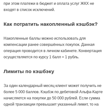
при этом платежи в бюджет и оплата услуг ЖКХ не
входят в список исключений.
Как потратить накопленный кэшбэк?
Накопленные баллы можно использовать для
компенсации ранее совершённых покупок. Данная
операция проводится в личном кабинете. Конвертация
осуществляется по курсу 1 балл = 1 рубль.
Лимиты по кэшбэку
За один календарный месяц клиент может получить не
более 5 000 баллов. Кэшбэк по дебетовой Альфа-Карте
начисляется на покупки до 50 000 рублей. Если сумма
одной транзакции превышает указанный лимит, то на