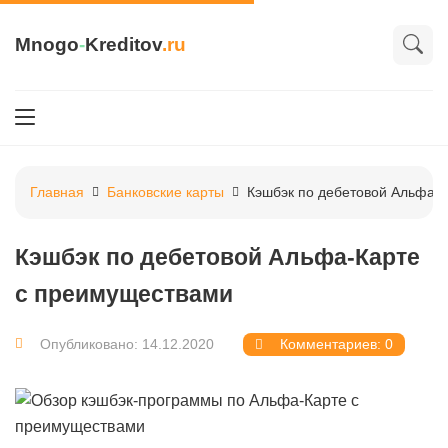
Mnogo
-
Kreditov
.ru
Главная
Банковские карты
Кэшбэк по дебетовой Альфа-
Кэшбэк по дебетовой Альфа-Карте
с преимуществами
Опубликовано: 14.12.2020
Комментариев: 0