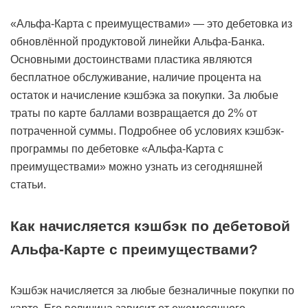
«Альфа-Карта с преимуществами» — это дебетовка из
обновлённой продуктовой линейки Альфа-Банка.
Основными достоинствами пластика являются
бесплатное обслуживание, наличие процента на
остаток и начисление кэшбэка за покупки. За любые
траты по карте баллами возвращается до 2% от
потраченной суммы. Подробнее об условиях кэшбэк-
программы по дебетовке «Альфа-Карта с
преимуществами» можно узнать из сегодняшней
статьи.
Как начисляется кэшбэк по дебетовой
Альфа-Карте с преимуществами?
Кэшбэк начисляется за любые безналичные покупки по