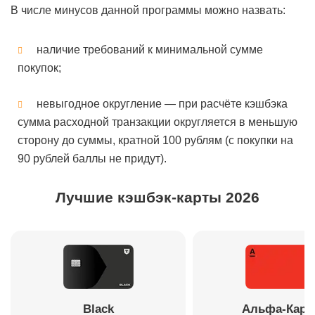
В числе минусов данной программы можно назвать:
наличие требований к минимальной сумме
покупок;
невыгодное округление — при расчёте кэшбэка
сумма расходной транзакции округляется в меньшую
сторону до суммы, кратной 100 рублям (с покупки на
90 рублей баллы не придут).
Лучшие кэшбэк-карты 2026
Black
Альфа-Карт