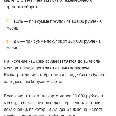
карте. Его величина зависит от ежемесячного
торгового оборота:
1,5% — при сумме покупок от 10 000 рублей в
месяц;
2% — при сумме покупок от 100 000 рублей в
месяц.
Начисление кэшбэка осуществляется до 15 числа
месяца, следующего за отчётным периодом.
Вознаграждение отображается в виде Альфа-Баллов
на отдельном бонусном счёте.
Если клиент тратит по карте менее 10 000 рублей в
месяц, то баллы не приходят. Перечень категорий-
исключений, по которым Альфа-Банк не начисляет