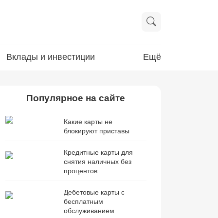
Вклады и инвестиции
Ещё
Популярное на сайте
Какие карты не
блокируют приставы
Кредитные карты для
снятия наличных без
процентов
Дебетовые карты с
бесплатным
обслуживанием