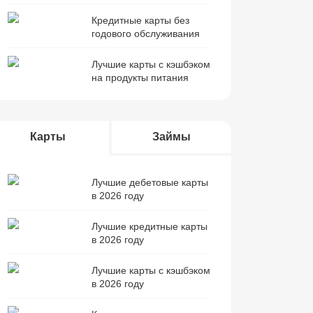
Кредитные карты без
годового обслуживания
Лучшие карты с кэшбэком
на продукты питания
Карты
Займы
Лучшие дебетовые карты
в 2026 году
Лучшие кредитные карты
в 2026 году
Лучшие карты с кэшбэком
в 2026 году