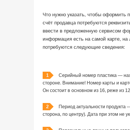
Что нужно указать, чтобы оформить п
счёт продавца потребуются реквизит
ввести в предложенную сервисом фор
информация есть на самой карте, на 
потребуются следующие сведения:
Серийный номер пластика — нах
стороне. Внимание! Номер карты и кар
Он состоит в основном из 16, реже из 
Период актуальности продукта —
сторона, по центру). Дата при этом не у