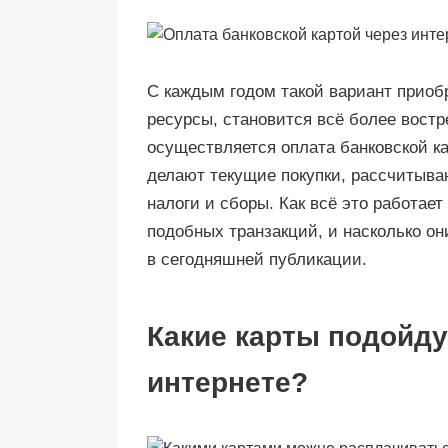
С каждым годом такой вариант приобре
ресурсы, становится всё более вост
осуществляется оплата банковской к
делают текущие покупки, рассчитыва
налоги и сборы. Как всё это работае
подобных транзакций, и насколько о
в сегодняшней публикации.
Какие карты подойду
интернете?