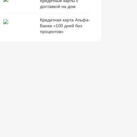
Кредитные карты с
доставкой на дом
Кредитная карта Альфа-
Банка «100 дней без
процентов»