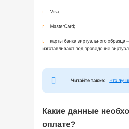
Visa;
MasterCard;
карты банка виртуального образца 
изготавливают под проведение виртуа
Читайте также:
Что лучш
Какие данные необх
оплате?