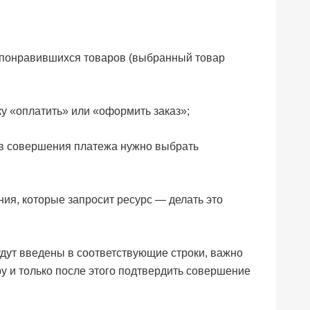
 понравившихся товаров (выбранный товар
у «оплатить» или «оформить заказ»;
в совершения платежа нужно выбрать
ия, которые запросит ресурс — делать это
удут введены в соответствующие строки, важно
у и только после этого подтвердить совершение