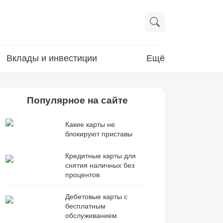
Вклады и инвестиции
Ещё
Популярное на сайте
Какие карты не
блокируют приставы
Кредитные карты для
снятия наличных без
процентов
Дебетовые карты с
бесплатным
обслуживанием