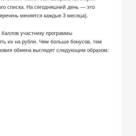
го списка. На сегодняшний день — это
еречень меняется каждые 3 месяца).
 баллов участнику программы
ть их на рубли. Чем больше бонусов, тем
словия обмена выглядят следующим образом: