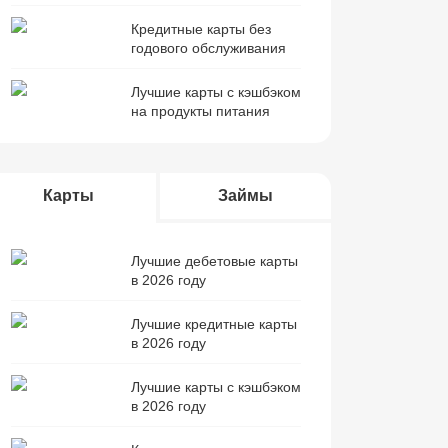
Кредитные карты без
годового обслуживания
Лучшие карты с кэшбэком
на продукты питания
Карты
Займы
Лучшие дебетовые карты
в 2026 году
Лучшие кредитные карты
в 2026 году
Лучшие карты с кэшбэком
в 2026 году