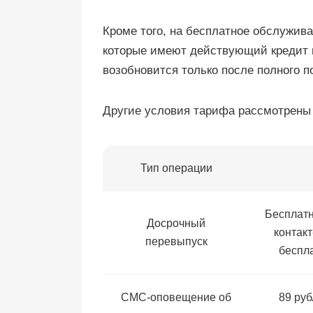
Кроме того, на бесплатное обслужива
которые имеют действующий кредит 
возобновится только после полного 
Другие условия тарифа рассмотрены 
Тип операции
Бесплатн
Досрочный
контакт
перевыпуск
беспл
СМС-оповещение об
89 ру