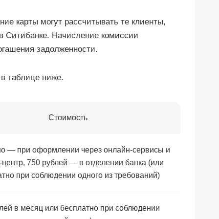
ние карты могут рассчитывать те клиенты,
в Ситибанке. Начисление комиссии
погашения задолженности.
в таблице ниже.
Стоимость
о — при оформлении через онлайн-сервисы и
-центр, 750 рублей — в отделении банка (или
атно при соблюдении одного из требований)
блей в месяц или бесплатно при соблюдении