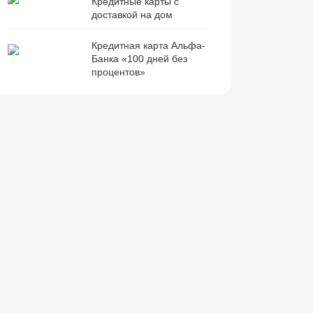
Кредитные карты с
доставкой на дом
Кредитная карта Альфа-
Банка «100 дней без
процентов»