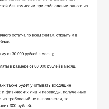
ртой без комиссии при соблюдении одного из
чного остатка по всем счетам, открытым в
ублей;
мму от 30 000 рублей в месяц;
латы в размере от 80 000 рублей в месяц.
анк также будет учитывать входящие
х и физических лиц и переводы, полученные
о из требований не выполняется, то
авит 300 рублей.