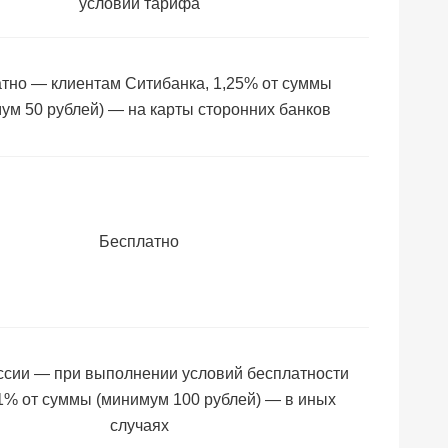
условий тарифа
тно — клиентам Ситибанка, 1,25% от суммы
ум 50 рублей) — на карты сторонних банков
Бесплатно
ссии — при выполнении условий бесплатности
1% от суммы (минимум 100 рублей) — в иных
случаях