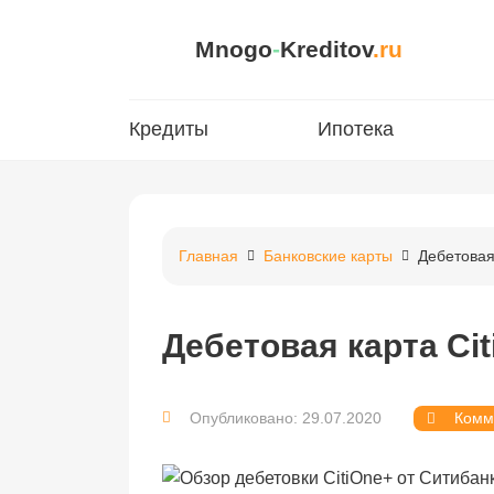
Mnogo
-
Kreditov
.ru
Кредиты
Ипотека
Главная
Банковские карты
Дебетовая
Дебетовая карта Ci
Опубликовано: 29.07.2020
Комм