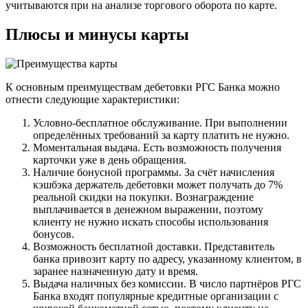
учитываются при на анализе торгового оборота по карте.
Плюсы и минусы карты
К основным преимуществам дебетовки РГС Банка можно
отнести следующие характеристики:
Условно-бесплатное обслуживание. При выполнении
определённых требований за карту платить не нужно.
Моментальная выдача. Есть возможность получения
карточки уже в день обращения.
Наличие бонусной программы. За счёт начисления
кэшбэка держатель дебетовки может получать до 7%
реальной скидки на покупки. Вознаграждение
выплачивается в денежном выражении, поэтому
клиенту не нужно искать способы использования
бонусов.
Возможность бесплатной доставки. Представитель
банка привозит карту по адресу, указанному клиентом, в
заранее назначенную дату и время.
Выдача наличных без комиссии. В число партнёров РГС
Банка входят популярные кредитные организации с