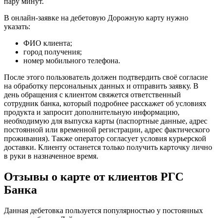
пару минут.
В онлайн-заявке на дебетовую Дорожную карту нужно
указать:
ФИО клиента;
город получения;
номер мобильного телефона.
После этого пользователь должен подтвердить своё согласие
на обработку персональных данных и отправить заявку. В
день обращения с клиентом свяжется ответственный
сотрудник банка, который подробнее расскажет об условиях
продукта и запросит дополнительную информацию,
необходимую для выпуска карты (паспортные данные, адрес
постоянной или временной регистрации, адрес фактического
проживания). Также оператор согласует условия курьерской
доставки. Клиенту останется только получить карточку лично
в руки в назначенное время.
Отзывы о карте от клиентов РГС
Банка
Данная дебетовка пользуется популярностью у постоянных