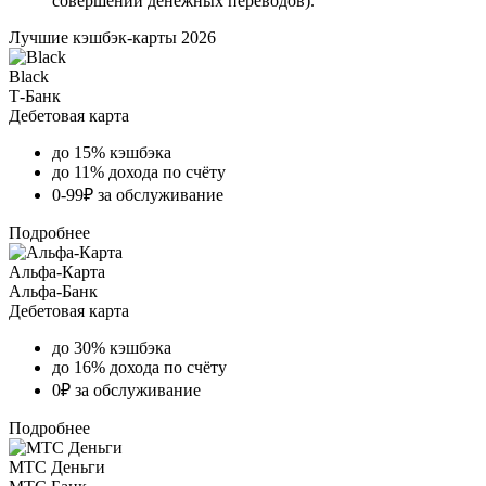
совершении денежных переводов).
Лучшие кэшбэк-карты 2026
Black
Т-Банк
Дебетовая карта
до 15% кэшбэка
до 11% дохода по счёту
0-99₽ за обслуживание
Подробнее
Альфа-Карта
Альфа-Банк
Дебетовая карта
до 30% кэшбэка
до 16% дохода по счёту
0₽ за обслуживание
Подробнее
МТС Деньги