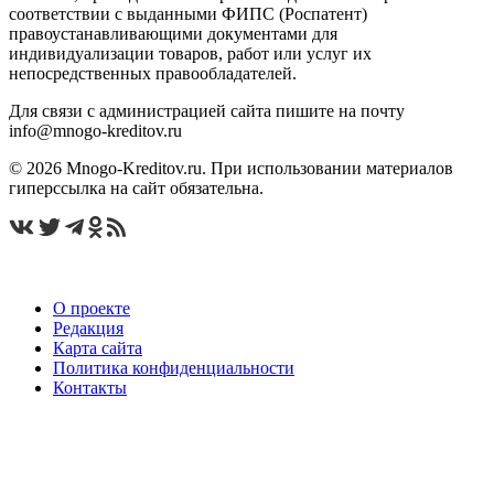
соответствии с выданными ФИПС (Роспатент)
правоустанавливающими документами для
индивидуализации товаров, работ или услуг их
непосредственных правообладателей.
Для связи с администрацией сайта пишите на почту
info@mnogo-kreditov.ru
© 2026 Mnogo-Kreditov.ru. При использовании материалов
гиперссылка на сайт обязательна.
О проекте
Редакция
Карта сайта
Политика конфиденциальности
Контакты