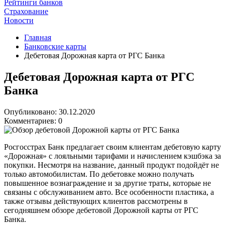
Рейтинги банков
Страхование
Новости
Главная
Банковские карты
Дебетовая Дорожная карта от РГС Банка
Дебетовая Дорожная карта от РГС
Банка
Опубликовано: 30.12.2020
Комментариев: 0
Росгосстрах Банк предлагает своим клиентам дебетовую карту
«Дорожная» с лояльными тарифами и начислением кэшбэка за
покупки. Несмотря на название, данный продукт подойдёт не
только автомобилистам. По дебетовке можно получать
повышенное вознаграждение и за другие траты, которые не
связаны с обслуживанием авто. Все особенности пластика, а
также отзывы действующих клиентов рассмотрены в
сегодняшнем обзоре дебетовой Дорожной карты от РГС
Банка.