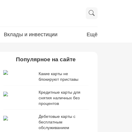
Вклады и инвестиции
Ещё
Популярное на сайте
Какие карты не
блокируют приставы
Кредитные карты для
снятия наличных без
процентов
Дебетовые карты с
бесплатным
обслуживанием