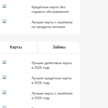
Кредитные карты без
годового обслуживания
Лучшие карты с кэшбэком
на продукты питания
Карты
Займы
Лучшие дебетовые карты
в 2026 году
Лучшие кредитные карты
в 2026 году
Лучшие карты с кэшбэком
в 2026 году