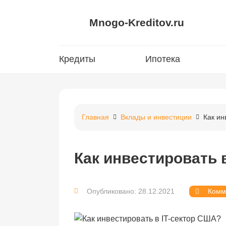
Mnogo-Kreditov.ru
Кредиты
Ипотека
Главная
Вклады и инвестиции
Как ин
Как инвестировать 
Опубликовано: 28.12.2021
Комм