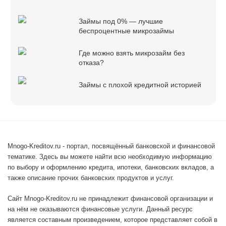
Займы под 0% — лучшие
беспроцентные микрозаймы
Где можно взять микрозайм без
отказа?
Займы с плохой кредитной историей
Mnogo-Kreditov.ru - портал, посвящённый банковской и финансовой
тематике. Здесь вы можете найти всю необходимую информацию
по выбору и оформлению кредита, ипотеки, банковских вкладов, а
также описание прочих банковских продуктов и услуг.
Сайт Mnogo-Kreditov.ru не принадлежит финансовой организации и
на нём не оказываются финансовые услуги. Данный ресурс
является составным произведением, которое представляет собой в