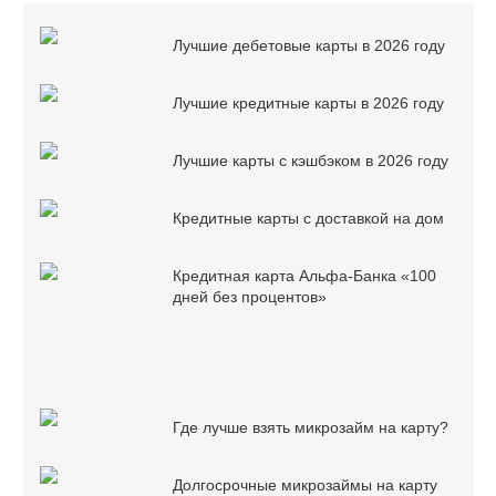
Лучшие дебетовые карты в 2026 году
Лучшие кредитные карты в 2026 году
Лучшие карты с кэшбэком в 2026 году
Кредитные карты с доставкой на дом
Кредитная карта Альфа-Банка «100
дней без процентов»
Где лучше взять микрозайм на карту?
Долгосрочные микрозаймы на карту