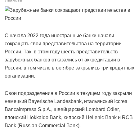
С начала 2022 года иностранные банки начали
сокращать свои представительства на территории
России. Так, в этом году шесть представительств
зарубежных банков отказались от аккредитации в
России, в том числе в октябре закрылись три кредитных
организации.
Свои подразделения в России в текущем году закрыли
немецкий Bayerische Landesbank, итальянский Iccrea
BancaImpresa S.p.A., швейцарский Lombard Odier,
японский Hokkaido Bank, кипрский Hellenic Bank и RCB
Bank (Russian Commercial Bank).