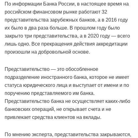
По информации Банка России, в настоящее время на
российском финансовом рынке работают 32
представительства зарубежных банков, а в 2016 году
их было в два раза больше. В прошлом году было
закрыто три представительства, а в 2020 году — всего
лишь одно. Все прекращения действия аккредитации
произошли на добровольной основе.
Представительство — это обособленное
подразделение иностранного банка, которое не имеет
статуса юридического лица и выступает от имени и по
поручению представляемого им банка.
Представительство банка не осуществляет каких-либо
банковских операций, не открывает счета и не
привлекает средства клиентов на вклады.
По мнению эксперта, представительства закрываются,