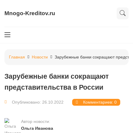
Mnogo-Kreditov.ru
Главная
Новости
Зарубежные банки сокращают представ
Зарубежные банки сокращают
представительства в России
Опубликовано: 26.10.2022
Комментариев: 0
Автор новости:
Ольга Иванова