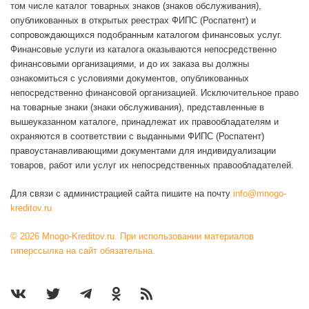
том числе каталог товарных знаков (знаков обслуживания),
опубликованных в открытых реестрах ФИПС (Роспатент) и
сопровождающихся подобранным каталогом финансовых услуг.
Финансовые услуги из каталога оказываются непосредственно
финансовыми организациями, и до их заказа вы должны
ознакомиться с условиями документов, опубликованных
непосредственно финансовой организацией. Исключительное право
на товарные знаки (знаки обслуживания), представленные в
вышеуказанном каталоге, принадлежат их правообладателям и
охраняются в соответствии с выданными ФИПС (Роспатент)
правоустанавливающими документами для индивидуализации
товаров, работ или услуг их непосредственных правообладателей.
Для связи с администрацией сайта пишите на почту
info@mnogo-
kreditov.ru
© 2026 Mnogo-Kreditov.ru. При использовании материалов
гиперссылка на сайт обязательна.