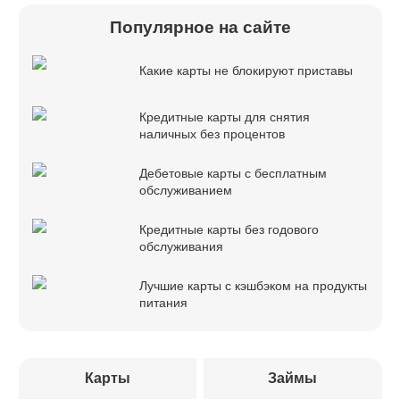
Популярное на сайте
Какие карты не блокируют приставы
Кредитные карты для снятия
наличных без процентов
Дебетовые карты с бесплатным
обслуживанием
Кредитные карты без годового
обслуживания
Лучшие карты с кэшбэком на продукты
питания
Карты
Займы