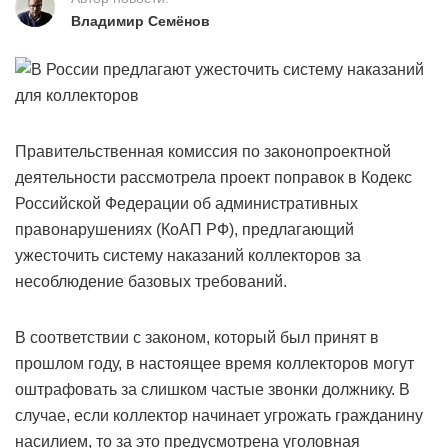
Владимир Семёнов
Правительственная комиссия по законопроектной
деятельности рассмотрела проект поправок в Кодекс
Российской Федерации об административных
правонарушениях (КоАП РФ), предлагающий
ужесточить систему наказаний коллекторов за
несоблюдение базовых требований.
В соответствии с законом, который был принят в
прошлом году, в настоящее время коллекторов могут
оштрафовать за слишком частые звонки должнику. В
случае, если коллектор начинает угрожать гражданину
насилием, то за это предусмотрена уголовная