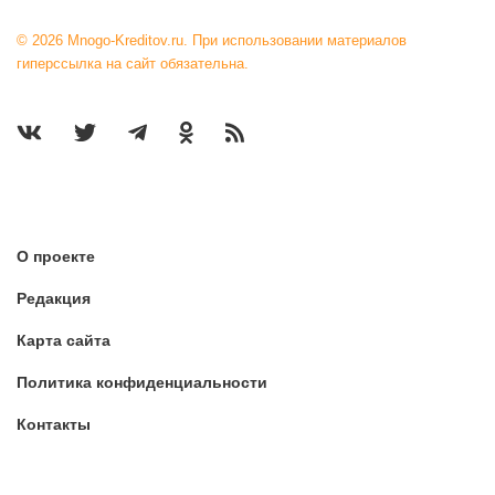
© 2026 Mnogo-Kreditov.ru. При использовании материалов
гиперссылка на сайт обязательна.
О проекте
Редакция
Карта сайта
Политика конфиденциальности
Контакты