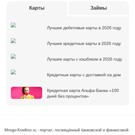
Карты
Займы
Лучшие дебетовые карты в 2026 году
Лучшие кредитные карты в 2026 году
Лучшие карты с кэшбэком в 2026 году
Кредитные карты с доставкой на дом
Кредитная карта Альфа-Банка «100
дней без процентов»
Mnogo-Kreditov.ru - портал, посвящённый банковской и финансовой