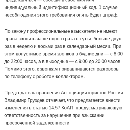
индивидуальный идентификационный код. В случае
несоблюдения этого требования опять будет штраф.
По закону профессиональные взыскатели не имеют
права звонить чаще одного раза в сутки, больше двух
раз в неделю и восьми раз в календарный месяц. При
этом допустимое время звонков в будние дни — с 8:00
до 22:00 часов, а в выходные — с 9:00 до 20:00 часов.
Помимо этого, к звонкам приравниваются разговоры
по телефону с роботом-коллектором.
Председатель правления Ассоциации юристов России
Владимир Груздев отмечает, что предлагается внести
изменения в статью 14.57 КоАП, предусматривающую
ответственность за нарушения при взыскании
просроченной задолженности.