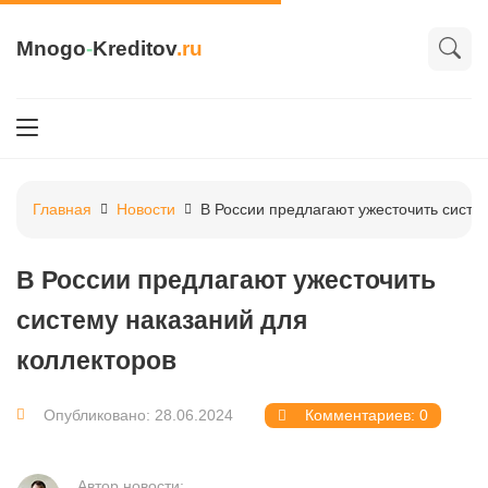
Mnogo
-
Kreditov
.ru
Главная
Новости
В России предлагают ужесточить систе
В России предлагают ужесточить
систему наказаний для
коллекторов
Опубликовано: 28.06.2024
Комментариев: 0
Автор новости: