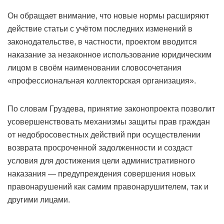
Он обращает внимание, что новые нормы расширяют
действие статьи с учётом последних изменений в
законодательстве, в частности, проектом вводится
наказание за незаконное использование юридическим
лицом в своём наименовании словосочетания
«профессиональная коллекторская организация».
По словам Груздева, принятие законопроекта позволит
усовершенствовать механизмы защиты прав граждан
от недобросовестных действий при осуществлении
возврата просроченной задолженности и создаст
условия для достижения цели административного
наказания — предупреждения совершения новых
правонарушений как самим правонарушителем, так и
другими лицами.