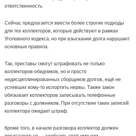
ответственность.
Сейчас предлагается ввести более строгие подходы
для тех коллекторов, которые действуют в рамках
Уголовного кодекса, но при взыскании долга нарушают
основные правила.
Так, приставы смогут штрафовать не только
коллекторов-обидчиков, но и просто
недисциплинированных сборщиков долгов, ещё не
успевших кому-то испортить нервы. Также закон
обязывает коллекторов записывать телефонные
разговоры с должником. При отсутствии таких записей
коллектора ожидает штраф.
Кроме того, в начале разговора коллектор должен
представиться — сообщить своё имя или