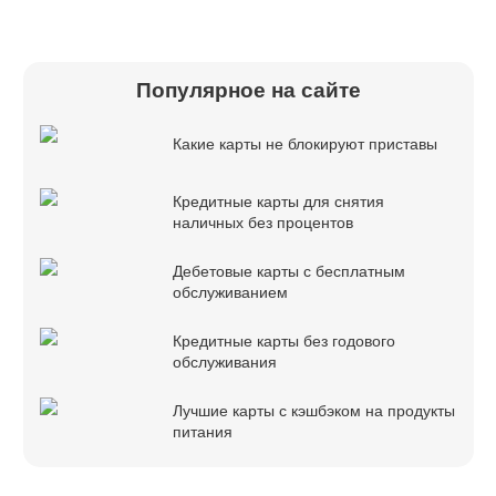
Популярное на сайте
Какие карты не блокируют приставы
Кредитные карты для снятия
наличных без процентов
Дебетовые карты с бесплатным
обслуживанием
Кредитные карты без годового
обслуживания
Лучшие карты с кэшбэком на продукты
питания