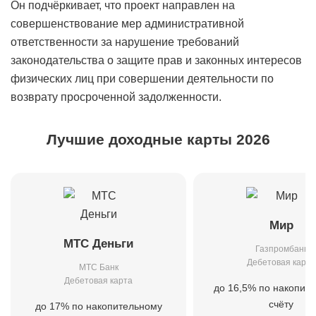
Он подчёркивает, что проект направлен на
совершенствование мер административной
ответственности за нарушение требований
законодательства о защите прав и законных интересов
физических лиц при совершении деятельности по
возврату просроченной задолженности.
Лучшие доходные карты 2026
Мир
МТС Деньги
Газпромбанк
Дебетовая карта
МТС Банк
Дебетовая карта
до 16,5% по накопит
счёту
до 17% по накопительному