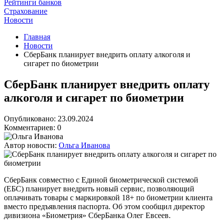
Рейтинги банков
Страхование
Новости
Главная
Новости
СберБанк планирует внедрить оплату алкоголя и
сигарет по биометрии
СберБанк планирует внедрить оплату
алкоголя и сигарет по биометрии
Опубликовано: 23.09.2024
Комментариев: 0
Автор новости:
Ольга Иванова
СберБанк совместно с Единой биометрической системой
(ЕБС) планирует внедрить новый сервис, позволяющий
оплачивать товары с маркировкой 18+ по биометрии клиента
вместо предъявления паспорта. Об этом сообщил директор
дивизиона «Биометрия» СберБанка Олег Евсеев.