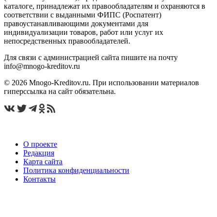
каталоге, принадлежат их правообладателям и охраняются в
соответствии с выданными ФИПС (Роспатент)
правоустанавливающими документами для
индивидуализации товаров, работ или услуг их
непосредственных правообладателей.
Для связи с администрацией сайта пишите на почту
info@mnogo-kreditov.ru
© 2026 Mnogo-Kreditov.ru. При использовании материалов
гиперссылка на сайт обязательна.
О проекте
Редакция
Карта сайта
Политика конфиденциальности
Контакты