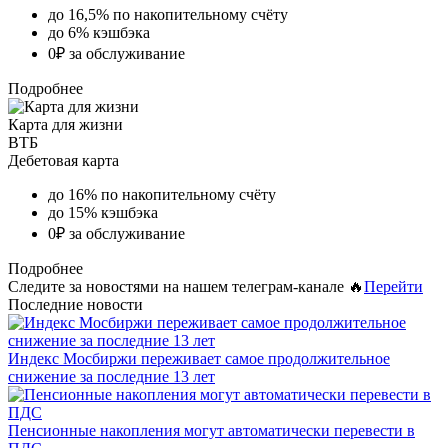
до 16,5% по накопительному счёту
до 6% кэшбэка
0₽ за обслуживание
Подробнее
Карта для жизни
ВТБ
Дебетовая карта
до 16% по накопительному счёту
до 15% кэшбэка
0₽ за обслуживание
Подробнее
Следите за новостями на нашем телеграм-канале 🔥
Перейти
Последние новости
Индекс Мосбиржи переживает самое продолжительное
снижение за последние 13 лет
Пенсионные накопления могут автоматически перевести в