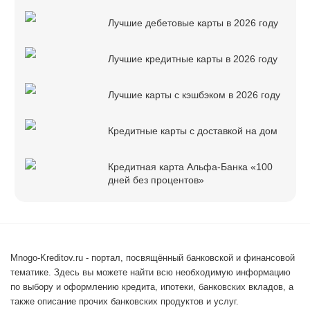
Лучшие дебетовые карты в 2026 году
Лучшие кредитные карты в 2026 году
Лучшие карты с кэшбэком в 2026 году
Кредитные карты с доставкой на дом
Кредитная карта Альфа-Банка «100
дней без процентов»
Mnogo-Kreditov.ru - портал, посвящённый банковской и финансовой
тематике. Здесь вы можете найти всю необходимую информацию
по выбору и оформлению кредита, ипотеки, банковских вкладов, а
также описание прочих банковских продуктов и услуг.