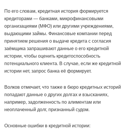
По его словам, кредитная история формируется
кредиторами — банками, микрофинансовыми
организациями (МФО) или другими учреждениями,
выдающими займы. Финансовые компании перед
принятием решения о выдаче кредита с согласия
заёмщика запрашивают данные о его кредитной
истории, чтобы оценить кредитоспособность
потенциального клиента. В случае, если же кредитной
истории нет, запрос банка её формирует.
Волков отмечает, что также в бюро кредитных историй
попадают данные о других долгах и взысканиях,
например, задолженность по алиментам или
неоплаченный долг, признанный судом.
Основные ошибки в кредитной истории: