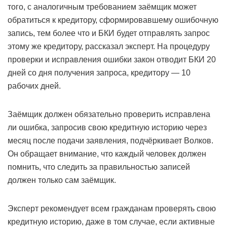
того, с аналогичным требованием заёмщик может
обратиться к кредитору, сформировавшему ошибочную
запись, тем более что и БКИ будет отправлять запрос
этому же кредитору, рассказал эксперт. На процедуру
проверки и исправления ошибки закон отводит БКИ 20
дней со дня получения запроса, кредитору — 10
рабочих дней.
Заёмщик должен обязательно проверить исправлена
ли ошибка, запросив свою кредитную историю через
месяц после подачи заявления, подчёркивает Волков.
Он обращает внимание, что каждый человек должен
помнить, что следить за правильностью записей
должен только сам заёмщик.
Эксперт рекомендует всем гражданам проверять свою
кредитную историю, даже в том случае, если активные