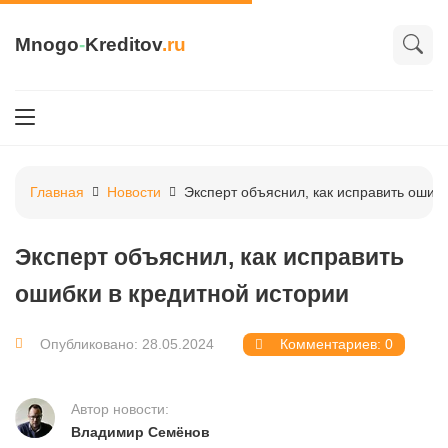
Mnogo
-
Kreditov
.ru
Главная
Новости
Эксперт объяснил, как исправить ошибк
Эксперт объяснил, как исправить
ошибки в кредитной истории
Опубликовано: 28.05.2024
Комментариев: 0
Автор новости:
Владимир Семёнов