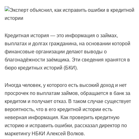
Кредитная история — это информация о займах,
выплатах и долгах гражданина, на основании которой
финансовые организации делают выводы о
благонадёжности заёмщика. Эти сведения хранятся в
бюро кредитных историй (БКИ).
Иногда человек, у которого есть высокий доход и нет
просрочек по выплатам займов, обращается в банк за
кредитом и получает отказ. В таком случае существует
вероятность, что в его кредитной истории есть
неверная информация. Как проверить кредитную
историю и исправить ошибки, рассказал директор по
маркетингу НБКИ Алексей Волков.