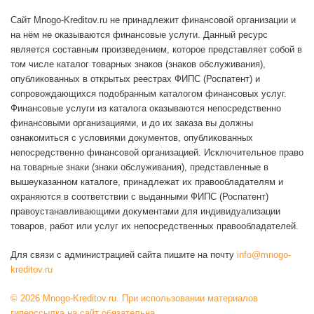
Сайт Mnogo-Kreditov.ru не принадлежит финансовой организации и
на нём не оказываются финансовые услуги. Данный ресурс
является составным произведением, которое представляет собой в
том числе каталог товарных знаков (знаков обслуживания),
опубликованных в открытых реестрах ФИПС (Роспатент) и
сопровождающихся подобранным каталогом финансовых услуг.
Финансовые услуги из каталога оказываются непосредственно
финансовыми организациями, и до их заказа вы должны
ознакомиться с условиями документов, опубликованных
непосредственно финансовой организацией. Исключительное право
на товарные знаки (знаки обслуживания), представленные в
вышеуказанном каталоге, принадлежат их правообладателям и
охраняются в соответствии с выданными ФИПС (Роспатент)
правоустанавливающими документами для индивидуализации
товаров, работ или услуг их непосредственных правообладателей.
Для связи с администрацией сайта пишите на почту
info@mnogo-
kreditov.ru
© 2026 Mnogo-Kreditov.ru. При использовании материалов
гиперссылка на сайт обязательна.