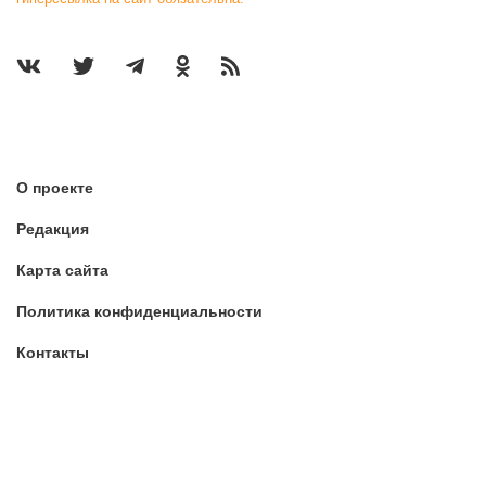
О проекте
Редакция
Карта сайта
Политика конфиденциальности
Контакты