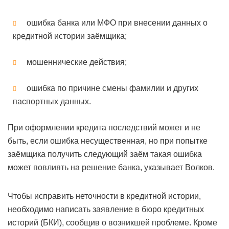
ошибка банка или МФО при внесении данных о
кредитной истории заёмщика;
мошеннические действия;
ошибка по причине смены фамилии и других
паспортных данных.
При оформлении кредита последствий может и не
быть, если ошибка несущественная, но при попытке
заёмщика получить следующий заём такая ошибка
может повлиять на решение банка, указывает Волков.
Чтобы исправить неточности в кредитной истории,
необходимо написать заявление в бюро кредитных
историй (БКИ), сообщив о возникшей проблеме. Кроме