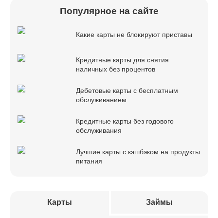
Популярное на сайте
Какие карты не блокируют приставы
Кредитные карты для снятия
наличных без процентов
Дебетовые карты с бесплатным
обслуживанием
Кредитные карты без годового
обслуживания
Лучшие карты с кэшбэком на продукты
питания
Карты
Займы