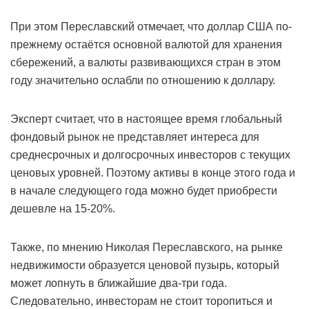
При этом Переславский отмечает, что доллар США по-
прежнему остаётся основной валютой для хранения
сбережений, а валюты развивающихся стран в этом
году значительно ослабли по отношению к доллару.
Эксперт считает, что в настоящее время глобальный
фондовый рынок не представляет интереса для
среднесрочных и долгосрочных инвесторов с текущих
ценовых уровней. Поэтому активы в конце этого года и
в начале следующего года можно будет приобрести
дешевле на 15-20%.
Также, по мнению Николая Переславского, на рынке
недвижимости образуется ценовой пузырь, который
может лопнуть в ближайшие два-три года.
Следовательно, инвесторам не стоит торопиться и