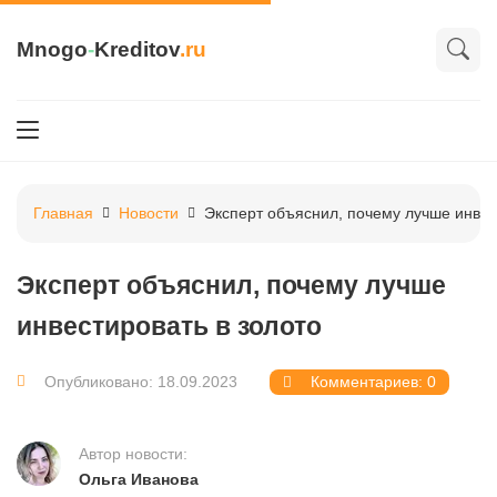
Mnogo
-
Kreditov
.ru
Главная
Новости
Эксперт объяснил, почему лучше инвес
Эксперт объяснил, почему лучше
инвестировать в золото
Опубликовано: 18.09.2023
Комментариев: 0
Автор новости:
Ольга Иванова