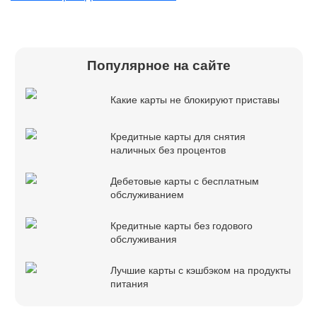
Популярное на сайте
Какие карты не блокируют приставы
Кредитные карты для снятия
наличных без процентов
Дебетовые карты с бесплатным
обслуживанием
Кредитные карты без годового
обслуживания
Лучшие карты с кэшбэком на продукты
питания