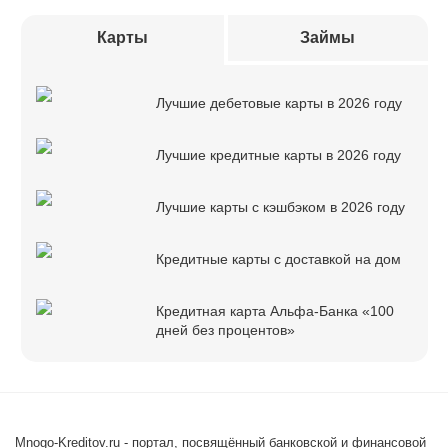
Карты
Займы
Лучшие дебетовые карты в 2026 году
Лучшие кредитные карты в 2026 году
Лучшие карты с кэшбэком в 2026 году
Кредитные карты с доставкой на дом
Кредитная карта Альфа-Банка «100
дней без процентов»
Mnogo-Kreditov.ru - портал, посвящённый банковской и финансовой