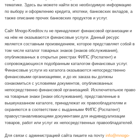
тематике. Здесь вы можете найти всю необходимую информацию
по выбору и оформлению кредита, ипотеки, банковских вкладов, а
также описание прочих банковских продуктов и услуг.
Сайт Mnogo-Kreditov.ru не принадлежит финансовой организации и
на нём не оказываются финансовые услуги. Данный ресурс
является составным произведением, которое представляет собой в
том числе каталог товарных знаков (знаков обслуживания),
опубликованных в открытых реестрах ФИПС (Роспатент) и
сопровождающихся подобранным каталогом финансовых услуг.
Финансовые услуги из каталога оказываются непосредственно
финансовыми организациями, и до их заказа вы должны
ознакомиться с условиями документов, опубликованных
непосредственно финансовой организацией. Исключительное право
на товарные знаки (знаки обслуживания), представленные в
вышеуказанном каталоге, принадлежат их правообладателям и
охраняются в соответствии с выданными ФИПС (Роспатент)
правоустанавливающими документами для индивидуализации
товаров, работ или услуг их непосредственных правообладателей.
Для связи с администрацией сайта пишите на почту
info@mnogo-