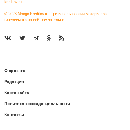
kreditov.ru
© 2026 Mnogo-Kreditov.ru. При использовании материалов
гиперссылка на сайт обязательна.
О проекте
Редакция
Карта сайта
Политика конфиденциальности
Контакты