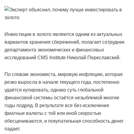
Инвестиции в золото являются одним из актуальных
вариантов хранения сбережений, полагает сотрудник
департамента экономических и финансовых
исследований CMS Institute Николай Переславский.
По словам экономиста, мировую инфляцию, которая
резко выросла в начале текущего года, постепенно
удаётся купировать, однако суть глобальной
финансовой системы остаётся незыблемой многие
годы подряд. В результате все без исключения
фиатные валюты с той или иной скоростью
обесцениваются, и покупательная способность денег
падает.