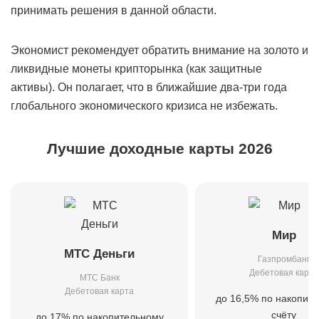
принимать решения в данной области.
Экономист рекомендует обратить внимание на золото и
ликвидные монеты крипторынка (как защитные
активы). Он полагает, что в ближайшие два-три года
глобального экономического кризиса не избежать.
Лучшие доходные карты 2026
Мир
МТС Деньги
Газпромбанк
Дебетовая карта
МТС Банк
Дебетовая карта
до 16,5% по накопит
счёту
до 17% по накопительному