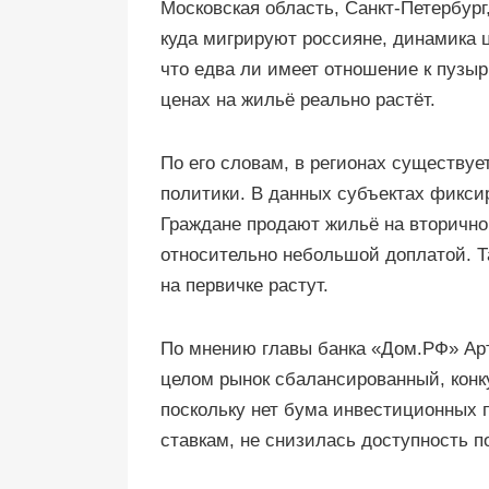
Московская область, Санкт-Петербург
куда мигрируют россияне, динамика 
что едва ли имеет отношение к пузыр
ценах на жильё реально растёт.
По его словам, в регионах существуе
политики. В данных субъектах фикси
Граждане продают жильё на вторично
относительно небольшой доплатой. Та
на первичке растут.
По мнению главы банка «Дом.РФ» Арт
целом рынок сбалансированный, конк
поскольку нет бума инвестиционных п
ставкам, не снизилась доступность по