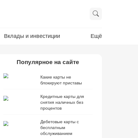
Вклады и инвестиции
Ещё
Популярное на сайте
Какие карты не
блокируют приставы
Кредитные карты для
снятия наличных без
процентов
Дебетовые карты с
бесплатным
обслуживанием