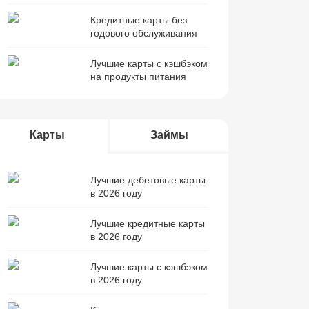
Кредитные карты без
годового обслуживания
Лучшие карты с кэшбэком
на продукты питания
Карты
Займы
Лучшие дебетовые карты
в 2026 году
Лучшие кредитные карты
в 2026 году
Лучшие карты с кэшбэком
в 2026 году