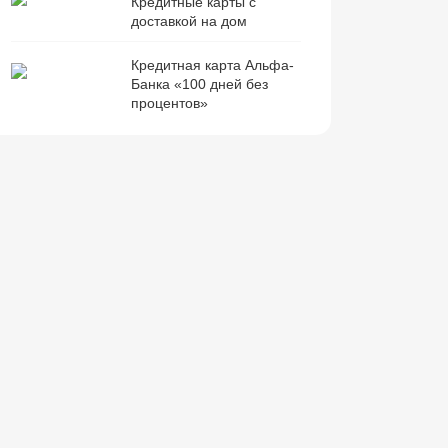
Кредитные карты с
доставкой на дом
Кредитная карта Альфа-
Банка «100 дней без
процентов»