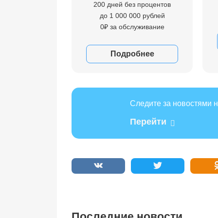
200 дней без процентов
до 1 000 000 рублей
0₽ за обслуживание
Подробнее
Следите за новостями н
Перейти
Последние новости