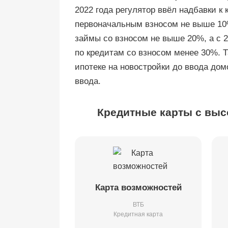
2022 года регулятор ввёл надбавки к
первоначальным взносом не выше 10%
займы со взносом не выше 20%, а с 2
по кредитам со взносом менее 30%. Т
ипотеке на новостройки до ввода дом
ввода.
Кредитные карты с выс
Карта возможностей
ВТБ
Кредитная карта