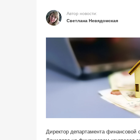
Автор новости:
Светлана Невядомская
Директор департамента финансовой 