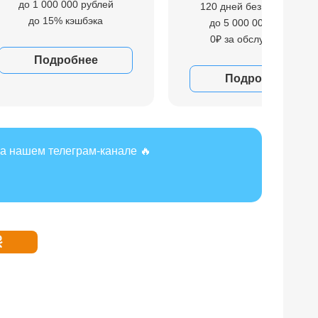
до 1 000 000 рублей
120 дней без процентов
до 15% кэшбэка
до 5 000 000 рублей
0₽ за обслуживание
Подробнее
Подробнее
а нашем телеграм-канале 🔥