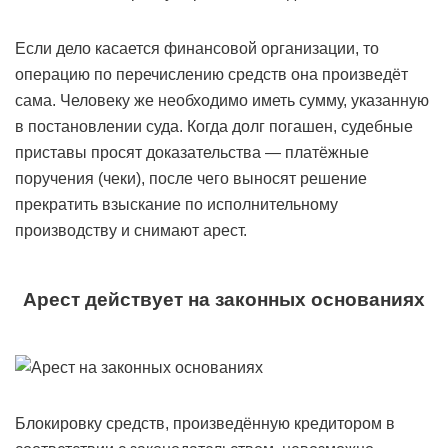
Если дело касается финансовой организации, то
операцию по перечислению средств она произведёт
сама. Человеку же необходимо иметь сумму, указанную
в постановлении суда. Когда долг погашен, судебные
приставы просят доказательства — платёжные
поручения (чеки), после чего выносят решение
прекратить взыскание по исполнительному
производству и снимают арест.
Арест действует на законных основаниях
Блокировку средств, произведённую кредитором в