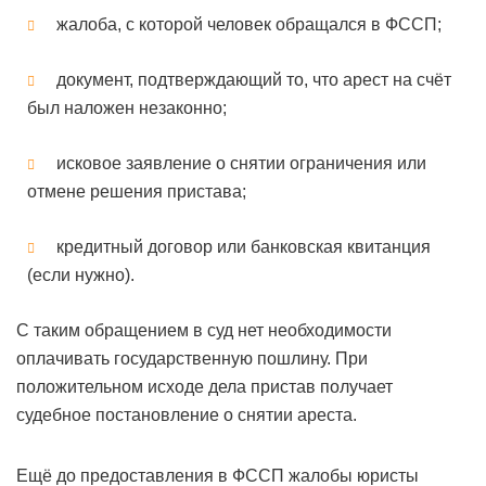
жалоба, с которой человек обращался в ФССП;
документ, подтверждающий то, что арест на счёт
был наложен незаконно;
исковое заявление о снятии ограничения или
отмене решения пристава;
кредитный договор или банковская квитанция
(если нужно).
С таким обращением в суд нет необходимости
оплачивать государственную пошлину. При
положительном исходе дела пристав получает
судебное постановление о снятии ареста.
Ещё до предоставления в ФССП жалобы юристы