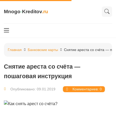
Mnogo
-
Kreditov
.ru
Главная
Банковские карты
Снятие ареста со счёта — по
Снятие ареста со счёта —
пошаговая инструкция
Опубликовано: 09.01.2019
Комментариев: 0