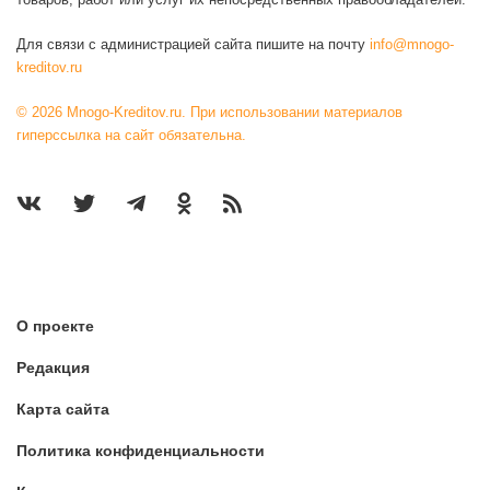
Для связи с администрацией сайта пишите на почту
info@mnogo-
kreditov.ru
© 2026 Mnogo-Kreditov.ru. При использовании материалов
гиперссылка на сайт обязательна.
О проекте
Редакция
Карта сайта
Политика конфиденциальности