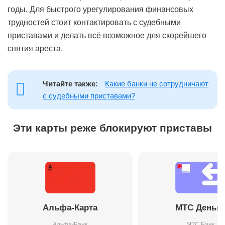
годы. Для быстрого урегулирования финансовых
трудностей стоит контактировать с судебными
приставами и делать всё возможное для скорейшего
снятия ареста.
Читайте также:
Какие банки не сотрудничают
с судебными приставами?
Эти карты реже блокируют приставы
Альфа-Карта
МТС Деньги
Альфа-Банк
МТС Банк