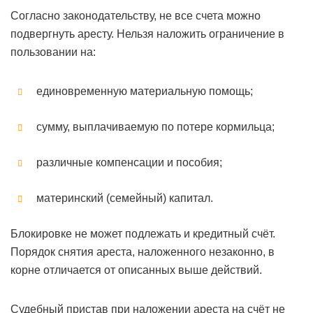
Согласно законодательству, не все счета можно
подвергнуть аресту. Нельзя наложить ограничение в
пользовании на:
единовременную материальную помощь;
сумму, выплачиваемую по потере кормильца;
различные компенсации и пособия;
материнский (семейный) капитал.
Блокировке не может подлежать и кредитный счёт.
Порядок снятия ареста, наложенного незаконно, в
корне отличается от описанных выше действий.
Судебный пристав при наложении ареста на счёт не