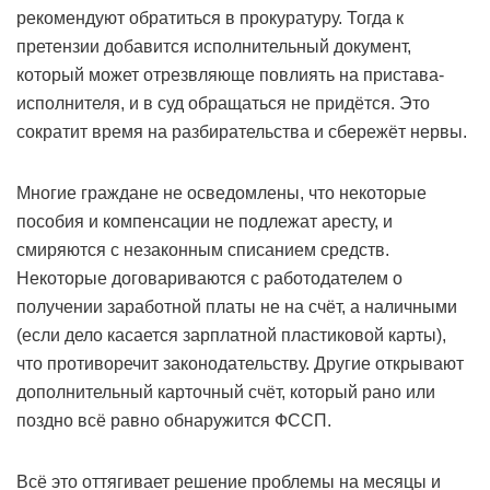
рекомендуют обратиться в прокуратуру. Тогда к
претензии добавится исполнительный документ,
который может отрезвляюще повлиять на пристава-
исполнителя, и в суд обращаться не придётся. Это
сократит время на разбирательства и сбережёт нервы.
Многие граждане не осведомлены, что некоторые
пособия и компенсации не подлежат аресту, и
смиряются с незаконным списанием средств.
Некоторые договариваются с работодателем о
получении заработной платы не на счёт, а наличными
(если дело касается зарплатной пластиковой карты),
что противоречит законодательству. Другие открывают
дополнительный карточный счёт, который рано или
поздно всё равно обнаружится ФССП.
Всё это оттягивает решение проблемы на месяцы и