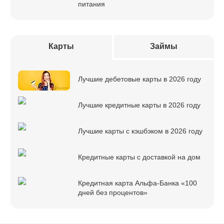
питания
Карты
Займы
Лучшие дебетовые карты в 2026 году
Лучшие кредитные карты в 2026 году
Лучшие карты с кэшбэком в 2026 году
Кредитные карты с доставкой на дом
Кредитная карта Альфа-Банка «100
дней без процентов»