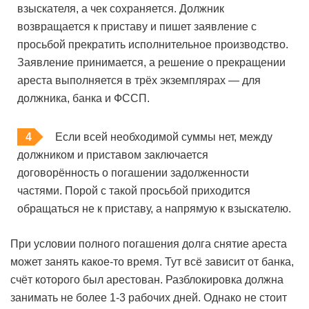
взыскателя, а чек сохраняется. Должник
возвращается к приставу и пишет заявление с
просьбой прекратить исполнительное производство.
Заявление принимается, а решение о прекращении
ареста выполняется в трёх экземплярах — для
должника, банка и ФССП.
Если всей необходимой суммы нет, между
должником и приставом заключается
договорённость о погашении задолженности
частями. Порой с такой просьбой приходится
обращаться не к приставу, а напрямую к взыскателю.
При условии полного погашения долга снятие ареста
может занять какое-то время. Тут всё зависит от банка,
счёт которого был арестован. Разблокировка должна
занимать не более 1-3 рабочих дней. Однако не стоит