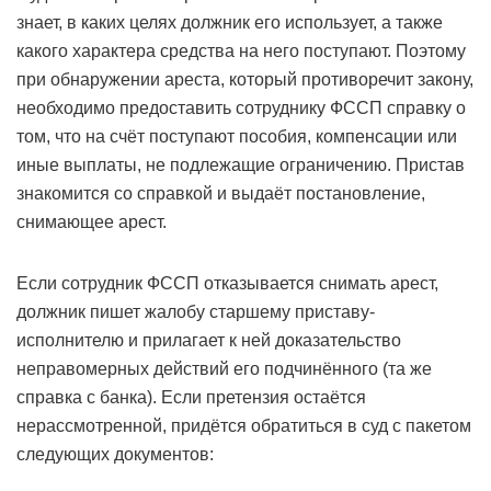
знает, в каких целях должник его использует, а также
какого характера средства на него поступают. Поэтому
при обнаружении ареста, который противоречит закону,
необходимо предоставить сотруднику ФССП справку о
том, что на счёт поступают пособия, компенсации или
иные выплаты, не подлежащие ограничению. Пристав
знакомится со справкой и выдаёт постановление,
снимающее арест.
Если сотрудник ФССП отказывается снимать арест,
должник пишет жалобу старшему приставу-
исполнителю и прилагает к ней доказательство
неправомерных действий его подчинённого (та же
справка с банка). Если претензия остаётся
нерассмотренной, придётся обратиться в суд с пакетом
следующих документов: