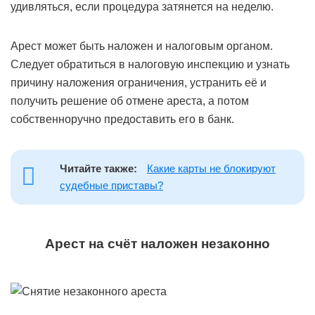
удивляться, если процедура затянется на неделю.
Арест может быть наложен и налоговым органом.
Следует обратиться в налоговую инспекцию и узнать
причину наложения ограничения, устранить её и
получить решение об отмене ареста, а потом
собственноручно предоставить его в банк.
Читайте также:
Какие карты не блокируют
судебные приставы?
Арест на счёт наложен незаконно