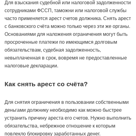
Для взыскания судебной или налоговой задолженности
сотрудниками ФССП, таможни или налоговой службы
часто применяется арест счетов должника. Снять арест
с банковского счёта можно только через эти же органы.
Основаниями для наложения ограничения могут быть
просроченные платежи по имеющимся долговым
обязательствам, судебная задолженность,
невыплаченная в срок, вовремя не предоставленные
налоговые декларации.
Как снять арест со счёта?
Для снятия ограничения в пользовании собственными
деньгами должнику необходимо как можно быстрее
устранить причину ареста его счетов. Нужно выполнить
обязательства, небрежное отношение к которым
повлекло блокировку заработанных денег.