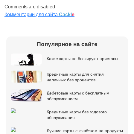
Comments are disabled
Комментарии для сайта
Cackl
e
Популярное на сайте
Какие карты не блокируют приставы
Кредитные карты для снятия
наличных без процентов
Дебетовые карты с бесплатным
обслуживанием
Кредитные карты без годового
обслуживания
Лучшие карты с кэшбэком на продукты